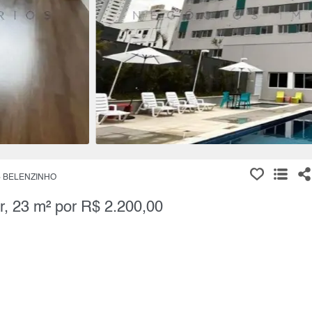
BELENZINHO
r, 23 m² por R$ 2.200,00