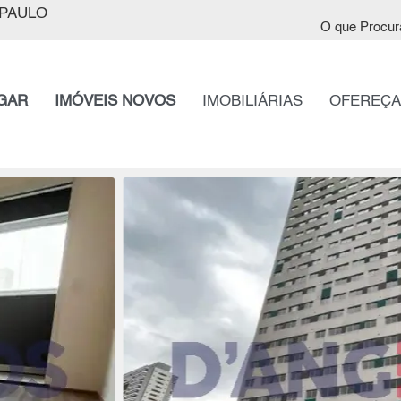
PAULO
O que Procur
GAR
IMÓVEIS NOVOS
IMOBILIÁRIAS
OFEREÇA