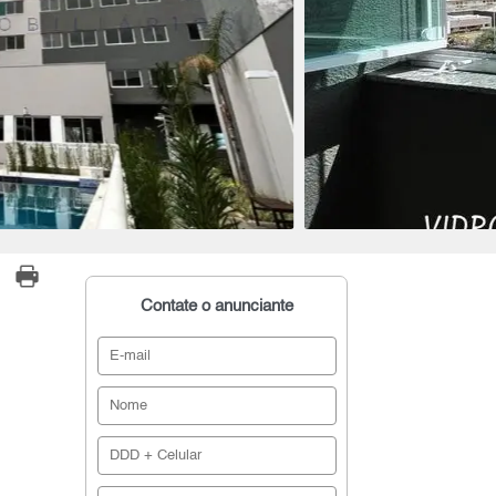
Contate o anunciante