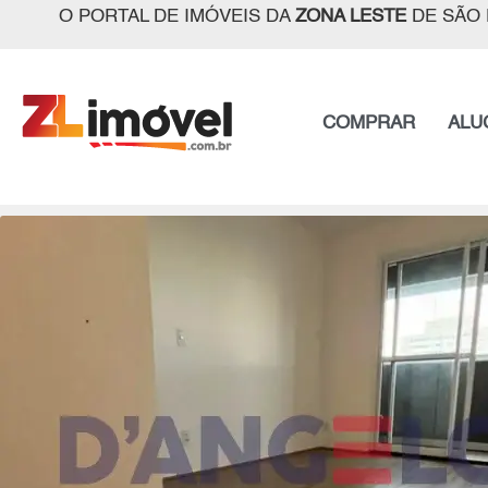
O PORTAL DE IMÓVEIS DA
ZONA LESTE
DE SÃO 
COMPRAR
ALU