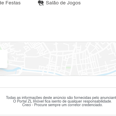
de Festas
Salão de Jogos
Todas as informações deste anúncio são fornecidas pelo anunciant
O Portal ZL Imóvel fica isento de qualquer responsabilidade.
Creci - Procure sempre um corretor credenciado.