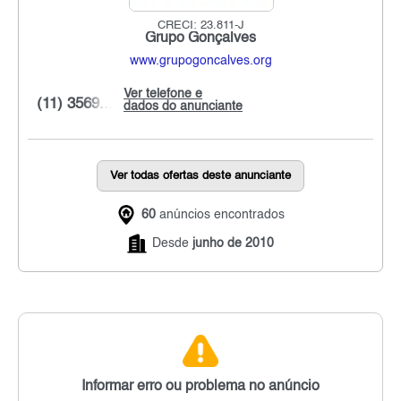
CRECI: 23.811-J
Grupo Gonçalves
www.grupogoncalves.org
Ver telefone e
(11) 3569...
dados do anunciante
Ver todas ofertas deste anunciante
60
anúncios encontrados
Desde
junho de 2010
Informar erro ou problema no anúncio