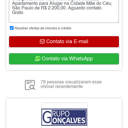
Receber ofertas de imóveis e crédito
Contato via E-mail
Contato via WhatsApp
79 pessoas visualizaram esse
imóvel recentemente