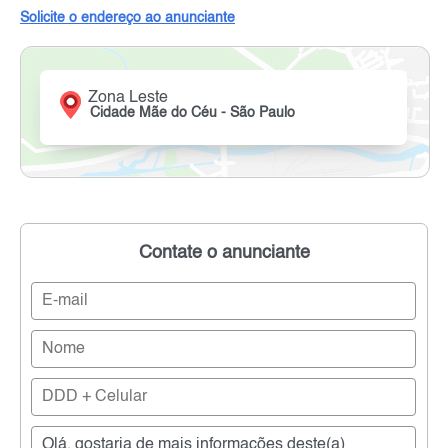
Solicite o endereço ao anunciante
Zona Leste
Cidade Mãe do Céu - São Paulo
Contate o anunciante