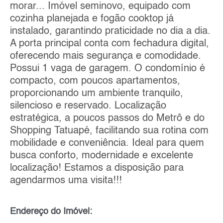
morar... Imóvel seminovo, equipado com
cozinha planejada e fogão cooktop já
instalado, garantindo praticidade no dia a dia.
A porta principal conta com fechadura digital,
oferecendo mais segurança e comodidade.
Possui 1 vaga de garagem. O condomínio é
compacto, com poucos apartamentos,
proporcionando um ambiente tranquilo,
silencioso e reservado. Localização
estratégica, a poucos passos do Metrô e do
Shopping Tatuapé, facilitando sua rotina com
mobilidade e conveniência. Ideal para quem
busca conforto, modernidade e excelente
localização! Estamos a disposição para
agendarmos uma visita!!!
Endereço do Imóvel: