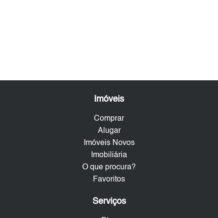
Imóveis
Comprar
Alugar
Imóveis Novos
Imobiliária
O que procura?
Favoritos
Serviços