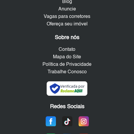
Blog
Anuncie
Vagas para corretores
Ofereça seu imóvel
Sobre nós
Contato
Mapa do Site
Política de Privacidade
Trabalhe Conosco
Verificada por
Redes Sociais