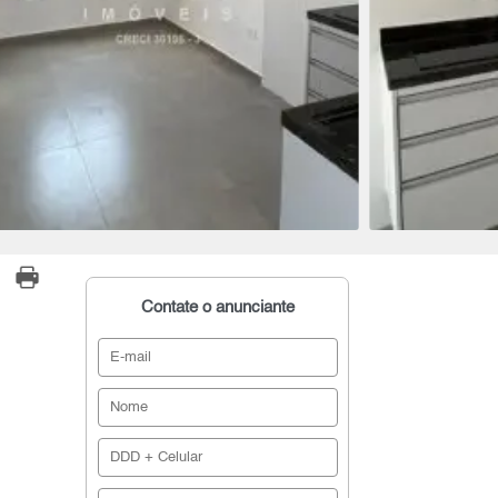
Contate o anunciante