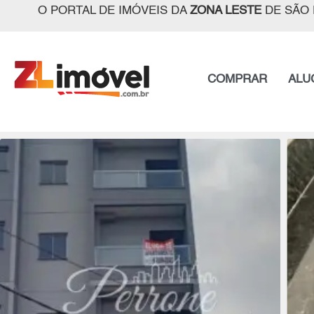
O PORTAL DE IMÓVEIS DA
ZONA LESTE
DE SÃO 
COMPRAR
ALU