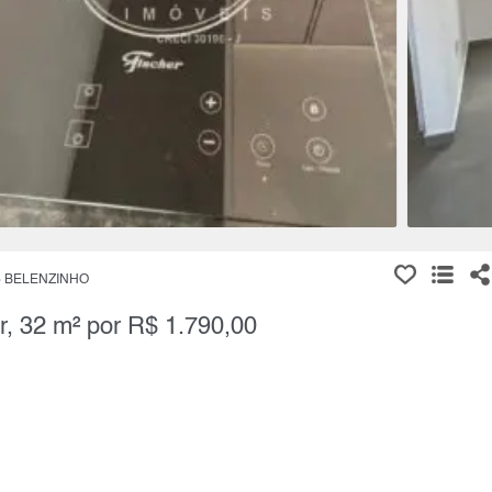
BELENZINHO
r, 32 m² por R$ 1.790,00