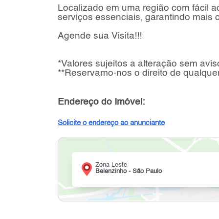
Localizado em uma região com fácil a
serviços essenciais, garantindo mais
Agende sua Visita!!!
*Valores sujeitos a alteração sem avis
**Reservamo-nos o direito de qualquer
Endereço do Imóvel:
Solicite o endereço ao anunciante
Zona Leste
Belenzinho - São Paulo