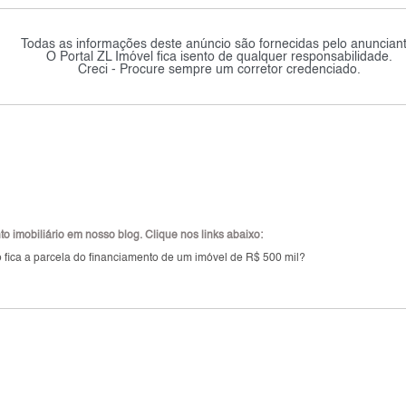
Todas as informações deste anúncio são fornecidas pelo anunciant
O Portal ZL Imóvel fica isento de qualquer responsabilidade.
Creci - Procure sempre um corretor credenciado.
 imobiliário em nosso blog. Clique nos links abaixo:
 fica a parcela do financiamento de um imóvel de R$ 500 mil?