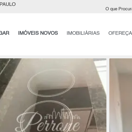
PAULO
O que Procur
GAR
IMÓVEIS NOVOS
IMOBILIÁRIAS
OFEREÇA