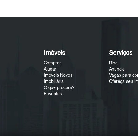
Imóveis
Serviços
Comprar
Blog
Alugar
Anuncie
Imóveis Novos
Vagas para co
Imobiliária
Ofereça seu i
O que procura?
Favoritos