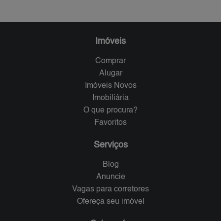
Imóveis
Comprar
Alugar
Imóveis Novos
Imobiliária
O que procura?
Favoritos
Serviços
Blog
Anuncie
Vagas para corretores
Ofereça seu imóvel