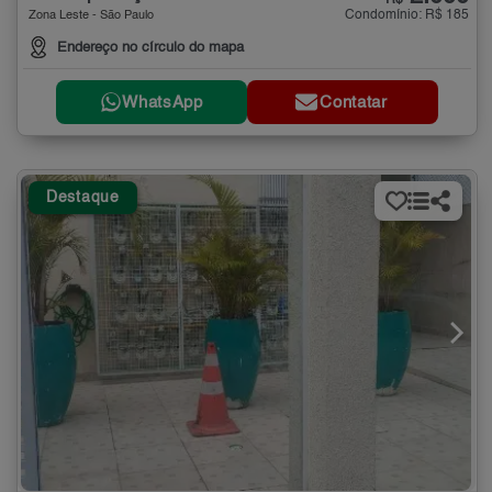
Condomínio: R$ 185
Zona Leste - São Paulo
Endereço no círculo do mapa
WhatsApp
Contatar
Destaque