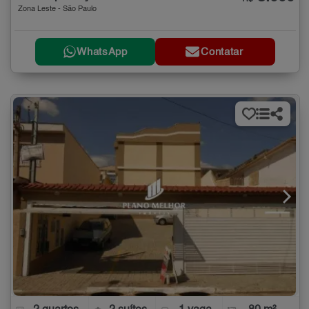
Zona Leste - São Paulo
WhatsApp
Contatar