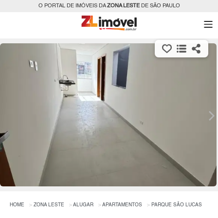
O PORTAL DE IMÓVEIS DA
ZONA LESTE
DE SÃO PAULO
HOME
ZONA LESTE
ALUGAR
APARTAMENTOS
PARQUE SÃO LUCAS