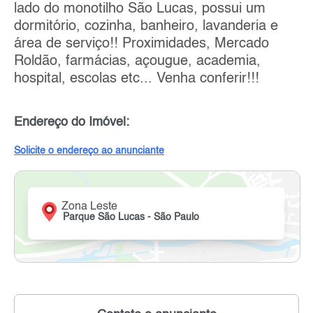
lado do monotilho São Lucas, possui um
dormitório, cozinha, banheiro, lavanderia e
área de serviço!! Proximidades, Mercado
Roldão, farmácias, açougue, academia,
hospital, escolas etc... Venha conferir!!!
Endereço do Imóvel:
Solicite o endereço ao anunciante
Zona Leste
Parque São Lucas - São Paulo