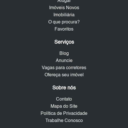
Alugar
Imóveis Novos
Imobiliária
O que procura?
Favoritos
Serviços
Blog
Anuncie
Vagas para corretores
Ofereça seu imóvel
Sobre nós
Contato
Mapa do Site
Política de Privacidade
Trabalhe Conosco