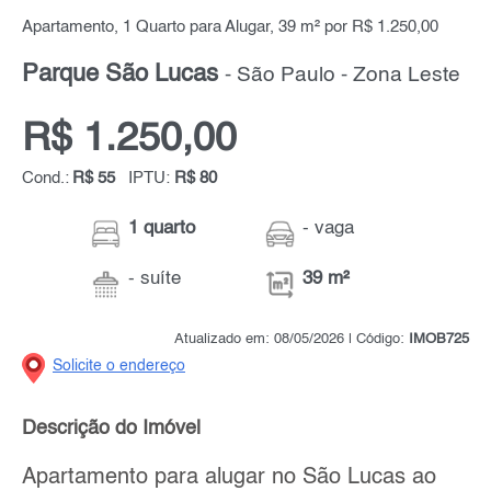
Apartamento, 1 Quarto para Alugar, 39 m² por R$ 1.250,00
Parque São Lucas
- São Paulo - Zona Leste
R$ 1.250,00
Cond.:
R$ 55
IPTU:
R$ 80
1 quarto
- vaga
- suíte
39 m²
Atualizado em: 08/05/2026 | Código:
IMOB725
Solicite o endereço
Descrição do Imóvel
Apartamento para alugar no São Lucas ao