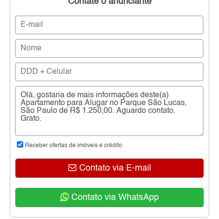
Contate o anunciante
Receber ofertas de imóveis e crédito
Contato via E-mail
Contato via WhatsApp