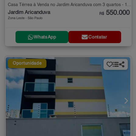
Casa Térrea à Venda no Jardim Aricanduva com 3 quartos - 117 m²
550.000
Jardim Aricanduva
R$
Zona Leste - São Paulo
WhatsApp
Contatar
Oportunidade