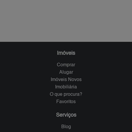
Imóveis
Comprar
Alugar
Imóveis Novos
Imobiliária
O que procura?
Favoritos
Serviços
Blog