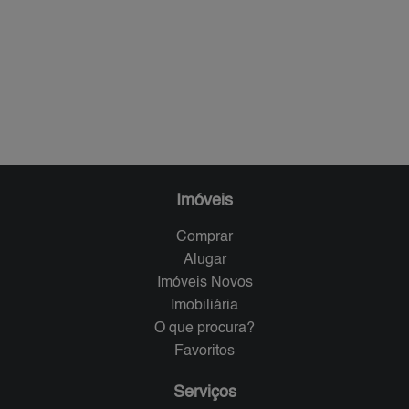
Imóveis
Comprar
Alugar
Imóveis Novos
Imobiliária
O que procura?
Favoritos
Serviços