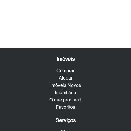
Imóveis
Comprar
Alugar
Imóveis Novos
Imobiliária
O que procura?
Favoritos
Serviços