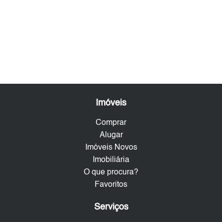
Imóveis
Comprar
Alugar
Imóveis Novos
Imobiliária
O que procura?
Favoritos
Serviços