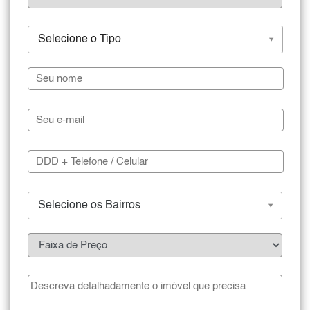
Selecione o Tipo
Selecione os Bairros