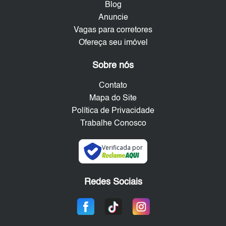
Blog
Anuncie
Vagas para corretores
Ofereça seu imóvel
Sobre nós
Contato
Mapa do Site
Política de Privacidade
Trabalhe Conosco
Verificada por
Redes Sociais