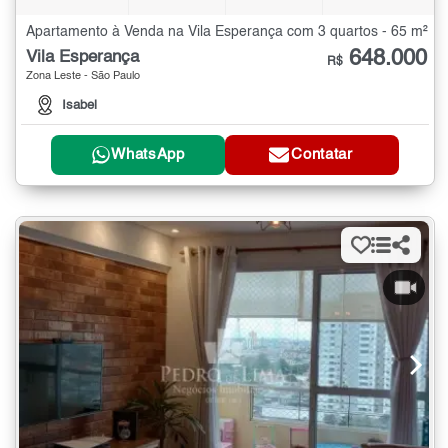
Apartamento à Venda na Vila Esperança com 3 quartos - 65 m²
648.000
Vila Esperança
R$
Zona Leste - São Paulo
Isabel
WhatsApp
Contatar