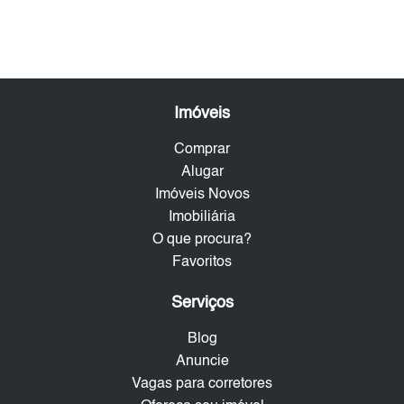
Imóveis
Comprar
Alugar
Imóveis Novos
Imobiliária
O que procura?
Favoritos
Serviços
Blog
Anuncie
Vagas para corretores