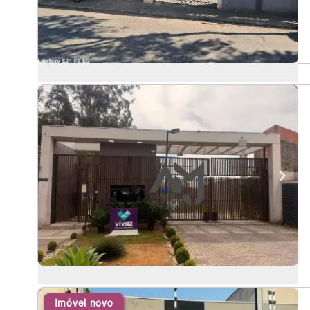
Imóvel novo