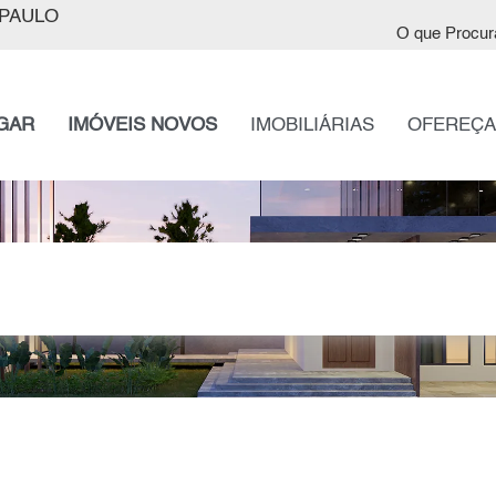
PAULO
O que Procur
GAR
IMÓVEIS NOVOS
IMOBILIÁRIAS
OFEREÇA