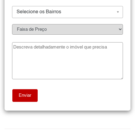
Selecione os Bairros