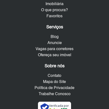
Imobiliária
O que procura?
Favoritos
Serviços
Blog
Anuncie
Vagas para corretores
Ofereça seu imóvel
Sobre nós
Contato
Mapa do Site
Política de Privacidade
Trabalhe Conosco
Verificada por