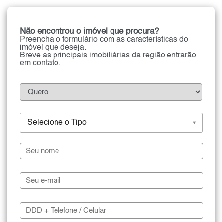
Não encontrou o imóvel que procura?
Preencha o formulário com as características do
imóvel que deseja.
Breve as principais imobiliárias da região entrarão
em contato.
Selecione o Tipo