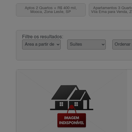
Aptos 2 Quartos + R$ 400 mil,
Apartamentos 3 Quarto
Mooca, Zona Leste, SP
Vila Ema para Venda, 
Filtre os resultados: