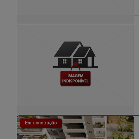
Em construção