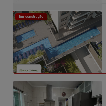
Em construção