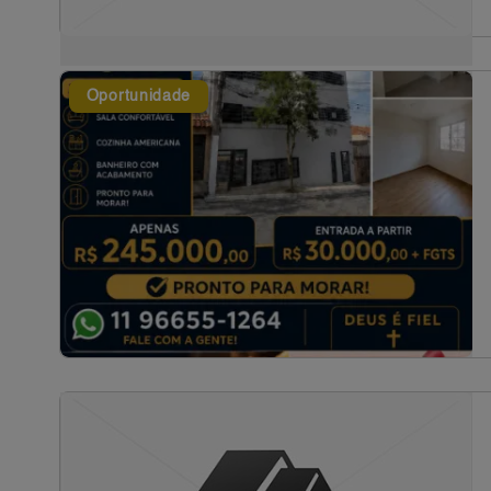
Oportunidade