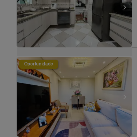
Oportunidade