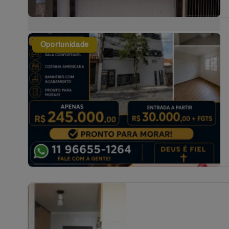
Oportunidade