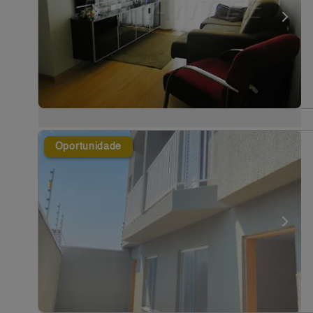
Oportunidade