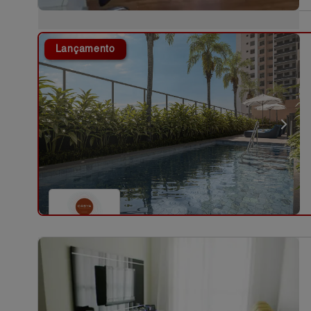
Lançamento