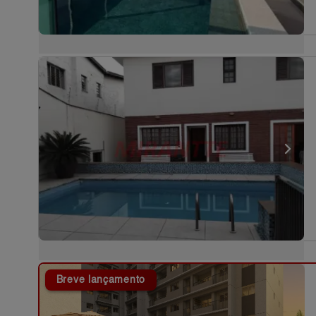
Breve lançamento