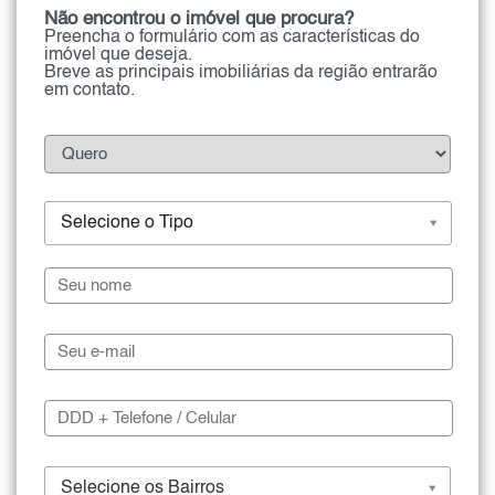
Não encontrou o imóvel que procura?
Preencha o formulário com as características do
imóvel que deseja.
Breve as principais imobiliárias da região entrarão
em contato.
Selecione o Tipo
Selecione os Bairros