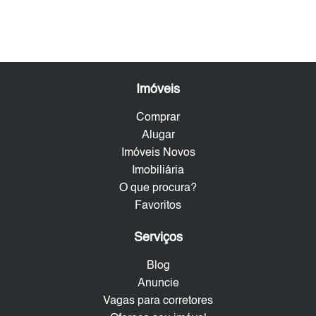
Imóveis
Comprar
Alugar
Imóveis Novos
Imobiliária
O que procura?
Favoritos
Serviços
Blog
Anuncie
Vagas para corretores