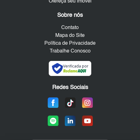
Ofereça seu imóvel
Sobre nós
Contato
Mapa do Site
Política de Privacidade
Trabalhe Conosco
Verificada por
Redes Sociais