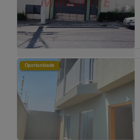
Oportunidade