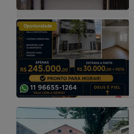
Oportunidade