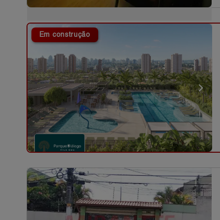
Em construção