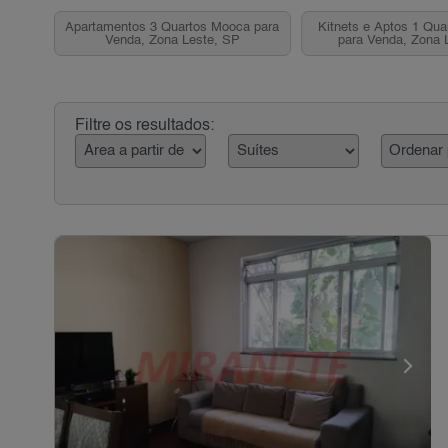
Apartamentos 3 Quartos Mooca para
Kitnets e Aptos 1 Qua
Venda, Zona Leste, SP
para Venda, Zona 
Filtre os resultados: