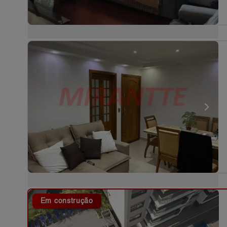
Em construção