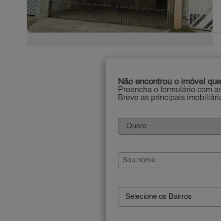
Não encontrou o imóvel que
Preencha o formulário com as
Breve as principais imobiliár
Selecione os Bairros