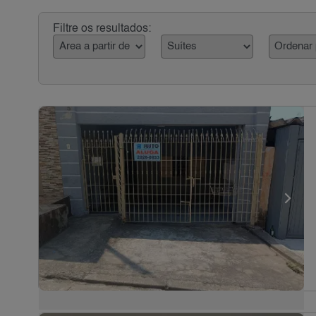
Filtre os resultados: