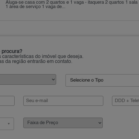
Aluga-se casa com 2 quartos e 1 vaga - itaquera 2 quartos 1 sala
1 área de serviço 1 vaga de...
 procura?
 características do imóvel que deseja.
ias da região entrarão em contato.
Selecione o Tipo