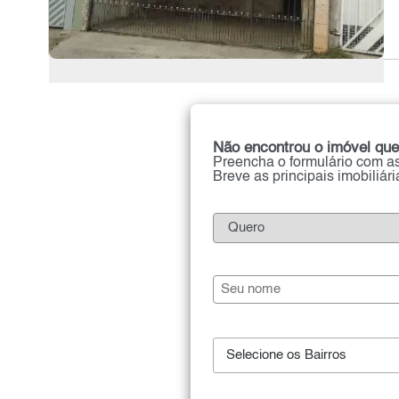
Não encontrou o imóvel que
Preencha o formulário com as
Breve as principais imobiliár
Selecione os Bairros