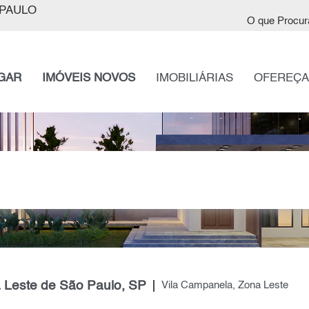
PAULO
O que Procur
GAR
IMÓVEIS NOVOS
IMOBILIÁRIAS
OFEREÇA
a Leste de São Paulo, SP
Vila Campanela, Zona Leste