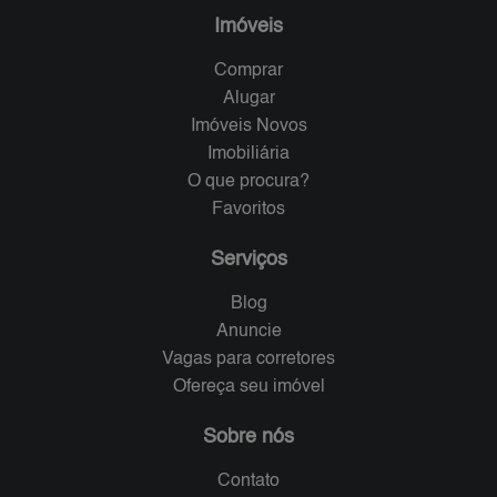
Imóveis
Comprar
Alugar
Imóveis Novos
Imobiliária
O que procura?
Favoritos
Serviços
Blog
Anuncie
Vagas para corretores
Ofereça seu imóvel
Sobre nós
Contato