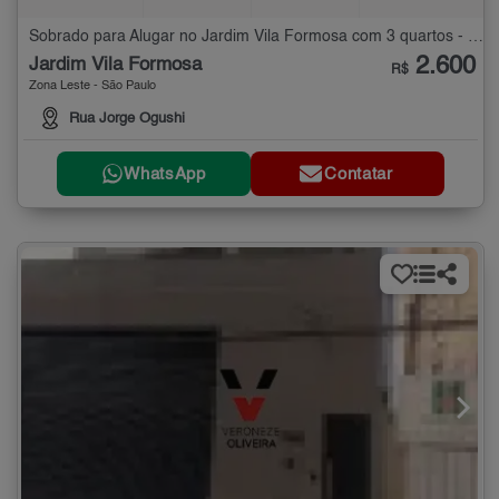
Sobrado para Alugar no Jardim Vila Formosa com 3 quartos - 100 m²
2.600
Jardim Vila Formosa
R$
Zona Leste - São Paulo
Rua Jorge Ogushi
WhatsApp
Contatar