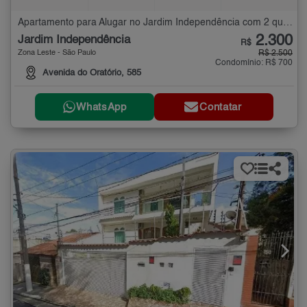
Apartamento para Alugar no Jardim Independência com 2 quartos - 65 m²
2.300
Jardim Independência
R$
Zona Leste - São Paulo
R$ 2.500
Condomínio: R$ 700
Avenida do Oratório, 585
WhatsApp
Contatar