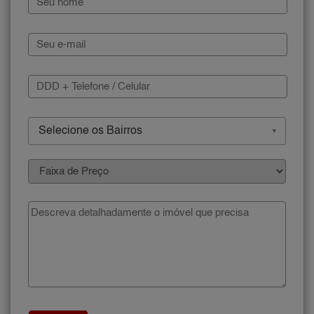
Selecione os Bairros