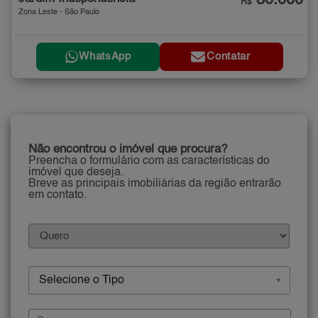
30.000
R$
Zona Leste - São Paulo
WhatsApp
Contatar
Não encontrou o imóvel que procura?
Preencha o formulário com as características do
imóvel que deseja.
Breve as principais imobiliárias da região entrarão
em contato.
Selecione o Tipo