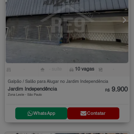
-
- suíte
10 vagas
-
Galpão / Salão para Alugar no Jardim Independência
9.900
Jardim Independência
R$
Zona Leste - São Paulo
WhatsApp
Contatar