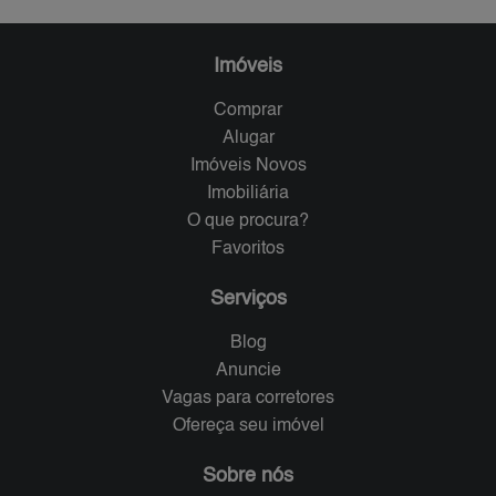
Imóveis
Comprar
Alugar
Imóveis Novos
Imobiliária
O que procura?
Favoritos
Serviços
Blog
Anuncie
Vagas para corretores
Ofereça seu imóvel
Sobre nós