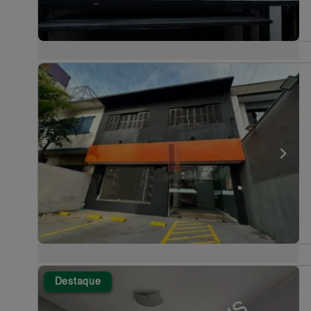
Destaque