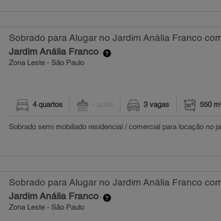
Sobrado para Alugar no Jardim Anália Franco com
Jardim Anália Franco
-
Zona Leste - São Paulo
4 quartos
- suíte
3 vagas
550 m
Sobrado semi mobiliado residencial / comercial para locação no jar
Sobrado para Alugar no Jardim Anália Franco com
Jardim Anália Franco
-
Zona Leste - São Paulo