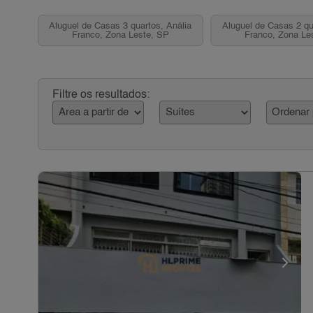
Aluguel de Casas 3 quartos, Anália
Aluguel de Casas 2 qu
Franco, Zona Leste, SP
Franco, Zona Le
Filtre os resultados: