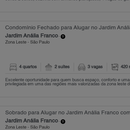
Condomínio Fechado para Alugar no Jardim Análi
Jardim Anália Franco
-
Zona Leste - São Paulo
4 quartos
2 suítes
3 vagas
420 
Excelente oportunidade para quem busca espaço, conforto e uma 
privilegiada em uma das regiões mais valorizadas da zona leste de
Sobrado para Alugar no Jardim Anália Franco com
Jardim Anália Franco
-
Zona Leste - São Paulo