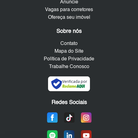
Anuncie
Vagas para corretores
Ofereça seu imóvel
Sobre nós
Contato
Mapa do Site
Política de Privacidade
Trabalhe Conosco
Verificada por
Redes Sociais