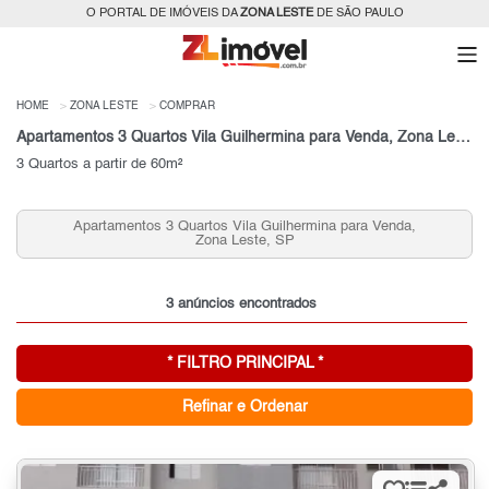
O PORTAL DE IMÓVEIS DA
ZONA LESTE
DE SÃO PAULO
HOME
ZONA LESTE
COMPRAR
Apartamentos 3 Quartos Vila Guilhermina para Venda, Zona Leste, SP
3 Quartos a partir de 60m²
Apartamentos 2 Quartos Vila Guilhermina para Venda,
Zona Leste, SP
3 anúncios encontrados
* FILTRO PRINCIPAL *
Refinar e Ordenar