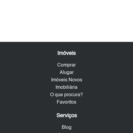
Imóveis
Comprar
Alugar
Imóveis Novos
Imobiliária
O que procura?
Favoritos
Serviços
Blog