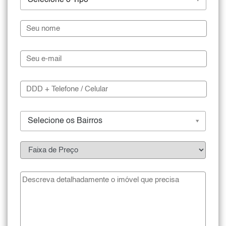
Selecione o Tipo
Selecione os Bairros