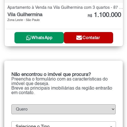
Apartamento à Venda na Vila Guilhermina com 3 quartos - 87 m²
1.100.000
Vila Guilhermina
R$
Zona Leste - São Paulo
WhatsApp
Contatar
Não encontrou o imóvel que procura?
Preencha o formulário com as características do
imóvel que deseja.
Breve as principais imobiliárias da região entrarão
em contato.