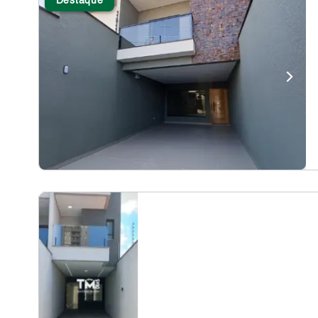
Destaque