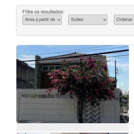
Filtre os resultados: