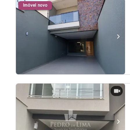
Imóvel novo