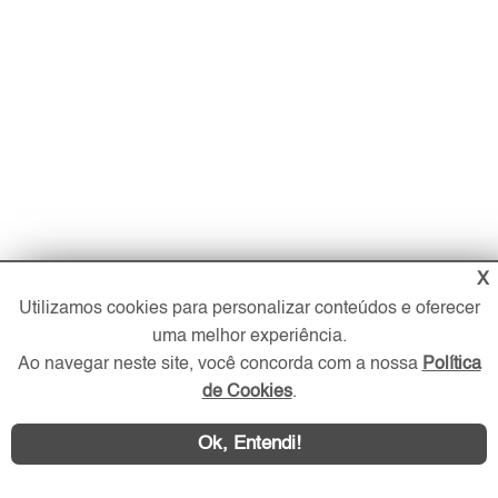
X
Utilizamos cookies para personalizar conteúdos e oferecer
uma melhor experiência.
Ao navegar neste site, você concorda com a nossa
Política
de Cookies
.
Ok, Entendi!