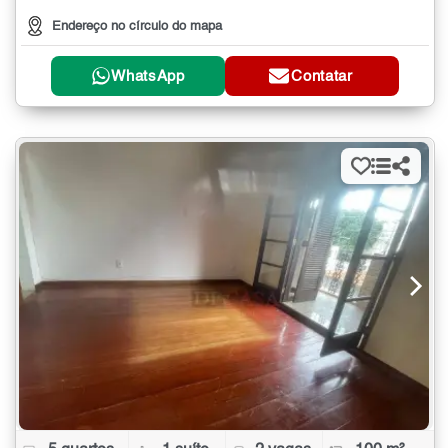
Endereço no círculo do mapa
WhatsApp
Contatar