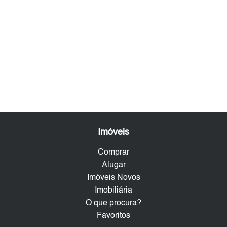
Imóveis
Comprar
Alugar
Imóveis Novos
Imobiliária
O que procura?
Favoritos