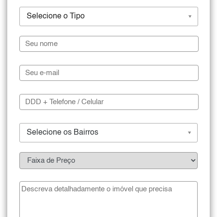
Selecione o Tipo
Selecione os Bairros