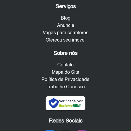
Serviços
Blog
Anuncie
Vagas para corretores
Ofereça seu imóvel
Sobre nós
Contato
Mapa do Site
Política de Privacidade
Trabalhe Conosco
Verificada por
Redes Sociais