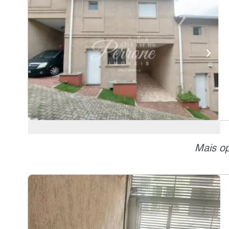
Mais op