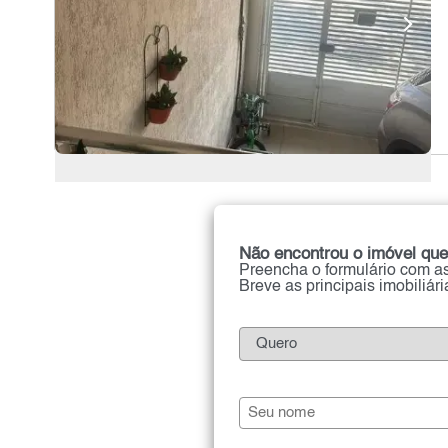
Não encontrou o imóvel que
Preencha o formulário com as
Breve as principais imobiliár