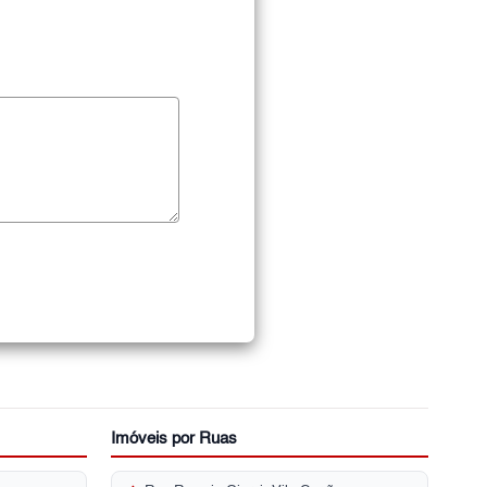
Imóveis por Ruas