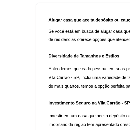
Alugar casa que aceita depósito ou cauç
Se você está em busca de alugar casa que 
de residências oferece opções que atende
Diversidade de Tamanhos e Estilos
Entendemos que cada pessoa tem suas próp
Vila Carrão - SP
, inclui uma variedade de
de mais quartos, temos a opção perfeita p
Investimento Seguro na Vila Carrão - SP
Investir em um
casa
que aceita depósito o
imobiliário da região tem apresentado cres