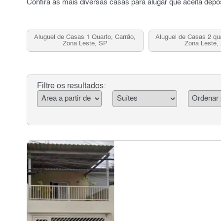
Confira as mais diversas casas para alugar que aceita depó
Aluguel de Casas 1 Quarto, Carrão,
Aluguel de Casas 2 qua
Zona Leste, SP
Zona Leste,
Filtre os resultados: