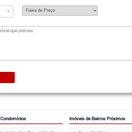
r Condomínios
Imóveis de Bairros Próximos