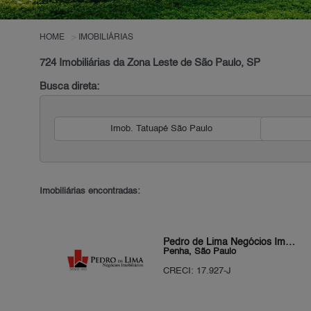
HOME
IMOBILIÁRIAS
724 Imobiliárias da Zona Leste de São Paulo, SP
Busca direta:
Imob. Tatuapé São Paulo
Imobiliárias encontradas:
Pedro de Lima Negócios Imobiliários
Penha, São Paulo
CRECI: 17.927-J