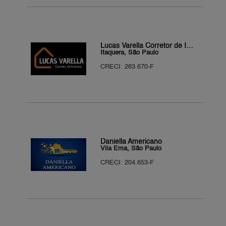
Lucas Varella Corretor de Imóveis
Itaquera, São Paulo
CRECI: 263.670-F
Daniella Americano
Vila Ema, São Paulo
CRECI: 204.653-F