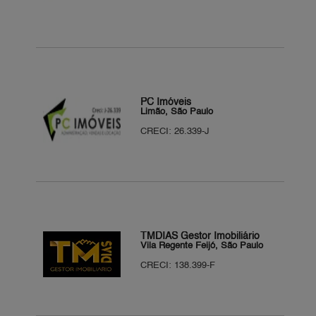
PC Imóveis
Limão, São Paulo
CRECI: 26.339-J
TMDIAS Gestor Imobiliário
Vila Regente Feijó, São Paulo
CRECI: 138.399-F