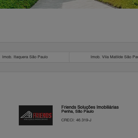
Imob. Itaquera São Paulo
Imob. Vila Matilde São Pa
Friends Soluções Imobiliárias
Penha, São Paulo
CRECI: 46.319-J