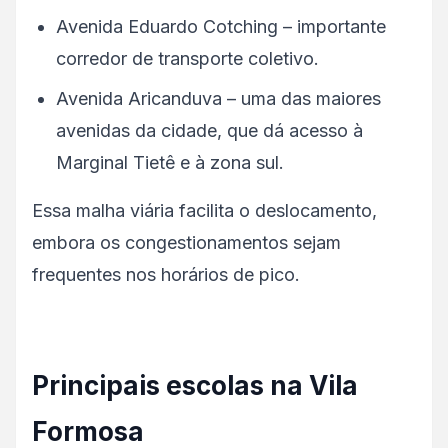
Avenida Eduardo Cotching – importante
corredor de transporte coletivo.
Avenida Aricanduva – uma das maiores
avenidas da cidade, que dá acesso à
Marginal Tietê e à zona sul.
Essa malha viária facilita o deslocamento,
embora os congestionamentos sejam
frequentes nos horários de pico.
Principais escolas na Vila
Formosa