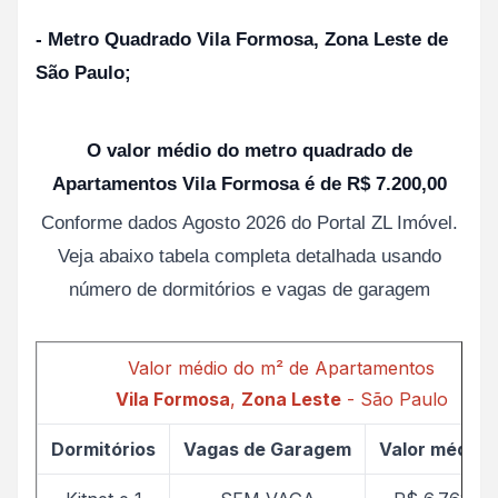
- Metro Quadrado Vila Formosa, Zona Leste de
São Paulo;
O valor médio do metro quadrado de
Apartamentos Vila Formosa é de R$ 7.200,00
Conforme dados Agosto 2026 do Portal ZL Imóvel.
Veja abaixo tabela completa detalhada usando
número de dormitórios e vagas de garagem
Valor médio do m² de Apartamentos
Vila Formosa
,
Zona Leste
- São Paulo
Dormitórios
Vagas de Garagem
Valor médio 