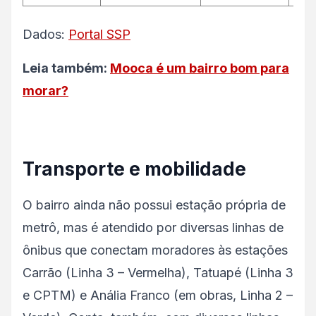
Dados:
Portal SSP
Leia também:
Mooca é um bairro bom para
morar?
Transporte e mobilidade
O bairro ainda não possui estação própria de
metrô, mas é atendido por diversas linhas de
ônibus que conectam moradores às estações
Carrão (Linha 3 – Vermelha), Tatuapé (Linha 3
e CPTM) e Anália Franco (em obras, Linha 2 –