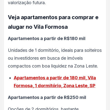
valorização futura.
Veja apartamentos para comprar e
alugar no Vila Formosa
Apartamentos a partir de R$180 mil
Unidades de 1 dormitório, ideais para solteiros
ou investidores em busca de imóveis
compactos com boa liquidez na Zona Leste.
Apartamentos a partir de 180 mil, Vila
Formosa, 1 dormitório, Zona Leste, SP
Apartamentos a partir de R$250 mil
Opções de 2 dormitórios, bastante