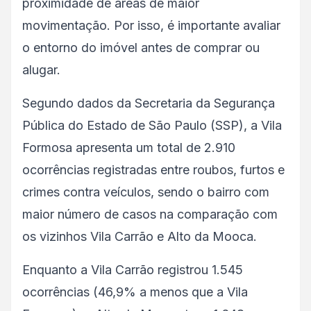
proximidade de áreas de maior
movimentação. Por isso, é importante avaliar
o entorno do imóvel antes de comprar ou
alugar.
Segundo dados da Secretaria da Segurança
Pública do Estado de São Paulo (SSP), a Vila
Formosa apresenta um total de 2.910
ocorrências registradas entre roubos, furtos e
crimes contra veículos, sendo o bairro com
maior número de casos na comparação com
os vizinhos Vila Carrão e Alto da Mooca.
Enquanto a Vila Carrão registrou 1.545
ocorrências (46,9% a menos que a Vila