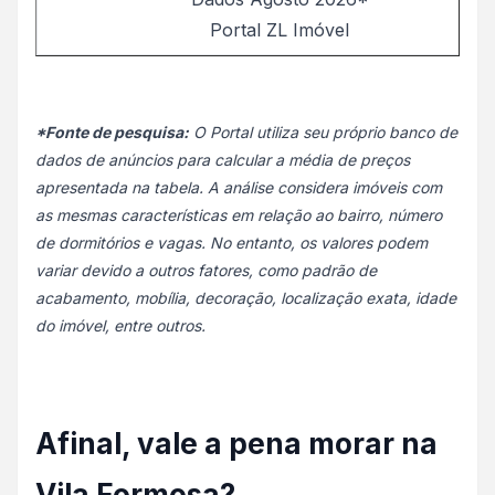
Portal ZL Imóvel
*Fonte de pesquisa:
O Portal utiliza seu próprio banco de
dados de anúncios para calcular a média de preços
apresentada na tabela. A análise considera imóveis com
as mesmas características em relação ao bairro, número
de dormitórios e vagas. No entanto, os valores podem
variar devido a outros fatores, como padrão de
acabamento, mobília, decoração, localização exata, idade
do imóvel, entre outros.
Afinal, vale a pena morar na
Vila Formosa?