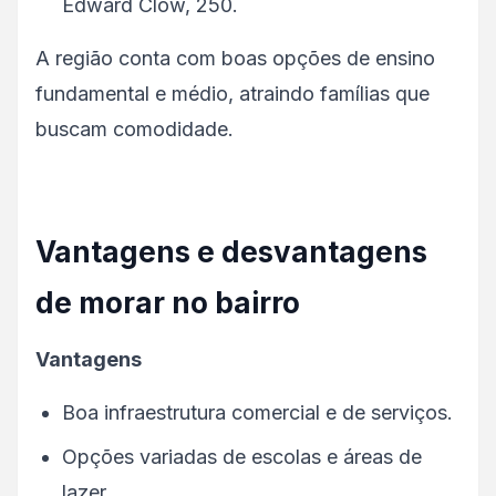
Edward Clow, 250.
A região conta com boas opções de ensino
fundamental e médio, atraindo famílias que
buscam comodidade.
Vantagens e desvantagens
de morar no bairro
Vantagens
Boa infraestrutura comercial e de serviços.
Opções variadas de escolas e áreas de
lazer.