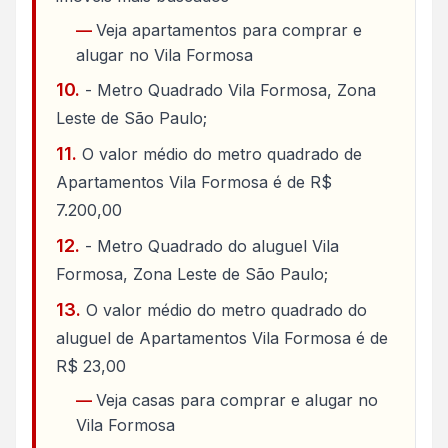
Veja apartamentos para comprar e
alugar no Vila Formosa
- Metro Quadrado Vila Formosa, Zona
Leste de São Paulo;
O valor médio do metro quadrado de
Apartamentos Vila Formosa é de R$
7.200,00
- Metro Quadrado do aluguel Vila
Formosa, Zona Leste de São Paulo;
O valor médio do metro quadrado do
aluguel de Apartamentos Vila Formosa é de
R$ 23,00
Veja casas para comprar e alugar no
Vila Formosa