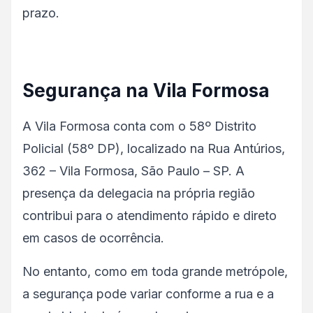
prazo.
Segurança na Vila Formosa
A Vila Formosa conta com o 58º Distrito
Policial (58º DP), localizado na Rua Antúrios,
362 – Vila Formosa, São Paulo – SP. A
presença da delegacia na própria região
contribui para o atendimento rápido e direto
em casos de ocorrência.
No entanto, como em toda grande metrópole,
a segurança pode variar conforme a rua e a