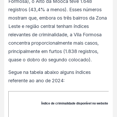
Formosa), o Alto da Mooca teve 1.648
registros (43,4% a menos). Esses números
mostram que, embora os três bairros da Zona
Leste e região central tenham índices
relevantes de criminalidade, a Vila Formosa
concentra proporcionalmente mais casos,
principalmente em furtos (1.838 registros,
quase o dobro do segundo colocado).
Segue na tabela abaixo alguns índices
referente ao ano de 2024:
Índice de criminalidade disponível no website da