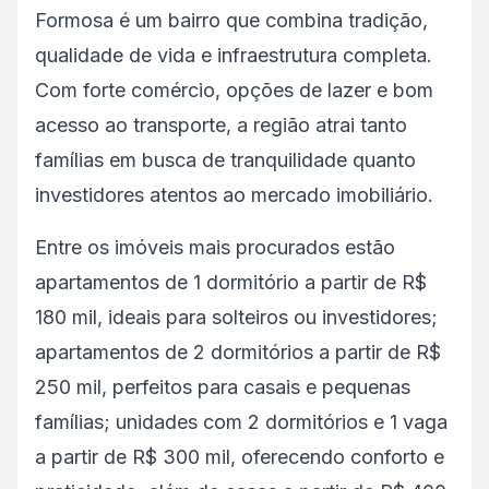
Formosa é um bairro que combina tradição,
qualidade de vida e infraestrutura completa.
Com forte comércio, opções de lazer e bom
acesso ao transporte, a região atrai tanto
famílias em busca de tranquilidade quanto
investidores atentos ao mercado imobiliário.
Entre os imóveis mais procurados estão
apartamentos de 1 dormitório a partir de R$
180 mil, ideais para solteiros ou investidores;
apartamentos de 2 dormitórios a partir de R$
250 mil, perfeitos para casais e pequenas
famílias; unidades com 2 dormitórios e 1 vaga
a partir de R$ 300 mil, oferecendo conforto e