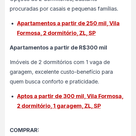
procuradas por casais e pequenas famílias.
Apartamentos a partir de 250 mil, Vila
Formosa, 2 dormitório, ZL, SP
Apartamentos a partir de R$300 mil
Imóveis de 2 dormitórios com 1 vaga de
garagem, excelente custo-benefício para
quem busca conforto e praticidade.
Aptos a partir de 300 mil, Vila Formosa,
2 dormitório, 1 garagem, ZL, SP
COMPRAR: