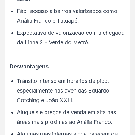
Fácil acesso a bairros valorizados como
Anália Franco e Tatuapé.
Expectativa de valorização com a chegada
da Linha 2 – Verde do Metrô.
Desvantagens
Trânsito intenso em horários de pico,
especialmente nas avenidas Eduardo
Cotching e João XXIII.
Aluguéis e preços de venda em alta nas
áreas mais próximas ao Anália Franco.
Algumas ruas internas ainda carecem de