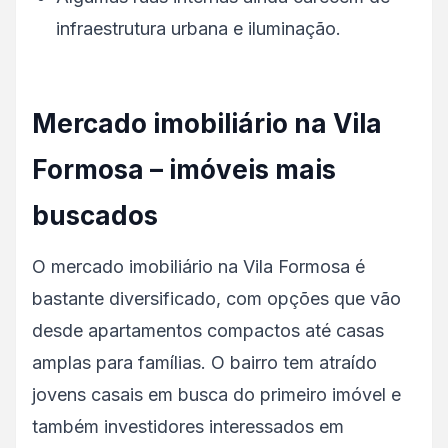
infraestrutura urbana e iluminação.
Mercado imobiliário na Vila
Formosa – imóveis mais
buscados
O mercado imobiliário na Vila Formosa é
bastante diversificado, com opções que vão
desde apartamentos compactos até casas
amplas para famílias. O bairro tem atraído
jovens casais em busca do primeiro imóvel e
também investidores interessados em