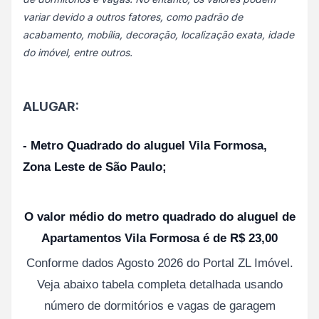
variar devido a outros fatores, como padrão de
acabamento, mobília, decoração, localização exata, idade
do imóvel, entre outros.
ALUGAR:
- Metro Quadrado do aluguel Vila Formosa,
Zona Leste de São Paulo;
O valor médio do metro quadrado do aluguel de
Apartamentos Vila Formosa é de R$ 23,00
Conforme dados Agosto 2026 do Portal ZL Imóvel.
Veja abaixo tabela completa detalhada usando
número de dormitórios e vagas de garagem