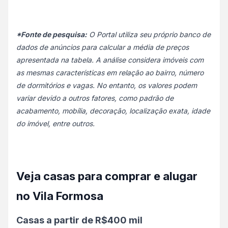
*Fonte de pesquisa:
O Portal utiliza seu próprio banco de
dados de anúncios para calcular a média de preços
apresentada na tabela. A análise considera imóveis com
as mesmas características em relação ao bairro, número
de dormitórios e vagas. No entanto, os valores podem
variar devido a outros fatores, como padrão de
acabamento, mobília, decoração, localização exata, idade
do imóvel, entre outros.
Veja casas para comprar e alugar
no Vila Formosa
Casas a partir de R$400 mil