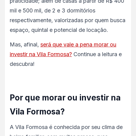
praticidade; além de casas a partir de R$ 400
mil e 500 mil, de 2 e 3 dormitórios
respectivamente, valorizadas por quem busca
espaço, quintal e potencial de locação.
Mas, afinal,
será que vale a pena morar ou
investir na Vila Formosa?
Continue a leitura e
descubra!
Por que morar ou investir na
Vila Formosa?
A Vila Formosa é conhecida por seu clima de