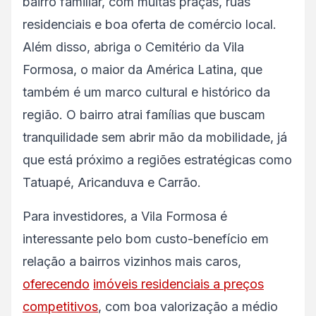
bairro familiar, com muitas praças, ruas
residenciais e boa oferta de comércio local.
Além disso, abriga o Cemitério da Vila
Formosa, o maior da América Latina, que
também é um marco cultural e histórico da
região. O bairro atrai famílias que buscam
tranquilidade sem abrir mão da mobilidade, já
que está próximo a regiões estratégicas como
Tatuapé, Aricanduva e Carrão.
Para investidores, a Vila Formosa é
interessante pelo bom custo-benefício em
relação a bairros vizinhos mais caros,
oferecendo
imóveis residenciais a preços
competitivos
, com boa valorização a médio