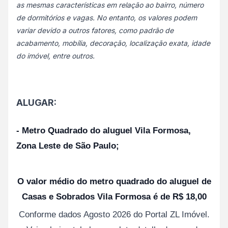
as mesmas características em relação ao bairro, número
de dormitórios e vagas. No entanto, os valores podem
variar devido a outros fatores, como padrão de
acabamento, mobília, decoração, localização exata, idade
do imóvel, entre outros.
ALUGAR:
- Metro Quadrado do aluguel Vila Formosa,
Zona Leste de São Paulo;
O valor médio do metro quadrado do aluguel de
Casas e Sobrados Vila Formosa é de R$ 18,00
Conforme dados Agosto 2026 do Portal ZL Imóvel.