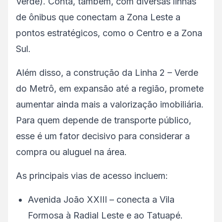
Verde). Conta, também, com diversas linhas
de ônibus que conectam a Zona Leste a
pontos estratégicos, como o Centro e a Zona
Sul.
Além disso, a construção da Linha 2 – Verde
do Metrô, em expansão até a região, promete
aumentar ainda mais a valorização imobiliária.
Para quem depende de transporte público,
esse é um fator decisivo para considerar a
compra ou aluguel na área.
As principais vias de acesso incluem:
Avenida João XXIII – conecta a Vila
Formosa à Radial Leste e ao Tatuapé.