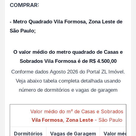
COMPRAR:
- Metro Quadrado Vila Formosa, Zona Leste de
São Paulo;
O valor médio do metro quadrado de Casas e
Sobrados Vila Formosa é de R$ 4.500,00
Conforme dados Agosto 2026 do Portal ZL Imóvel.
Veja abaixo tabela completa detalhada usando
número de dormitórios e vagas de garagem
Valor médio do m² de Casas e Sobrados
Vila Formosa
,
Zona Leste
- São Paulo
Dormitórios
Vagas de Garagem
Valor médio 