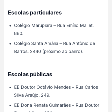
Escolas particulares
Colégio Marupiara – Rua Emílio Mallet,
880.
Colégio Santa Amália – Rua Antônio de
Barros, 2440 (próximo ao bairro).
Escolas públicas
EE Doutor Octávio Mendes – Rua Carlos
Silva Araújo, 249.
EE Dona Renata Guimarães – Rua Doutor