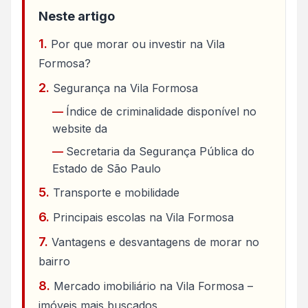
Neste artigo
Por que morar ou investir na Vila
Formosa?
Segurança na Vila Formosa
Índice de criminalidade disponível no
website da
Secretaria da Segurança Pública do
Estado de São Paulo
Transporte e mobilidade
Principais escolas na Vila Formosa
Vantagens e desvantagens de morar no
bairro
Mercado imobiliário na Vila Formosa –
imóveis mais buscados