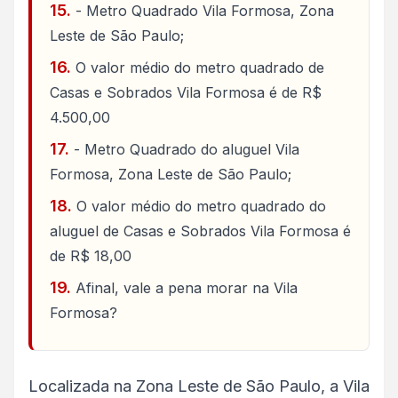
- Metro Quadrado Vila Formosa, Zona
Leste de São Paulo;
O valor médio do metro quadrado de
Casas e Sobrados Vila Formosa é de R$
4.500,00
- Metro Quadrado do aluguel Vila
Formosa, Zona Leste de São Paulo;
O valor médio do metro quadrado do
aluguel de Casas e Sobrados Vila Formosa é
de R$ 18,00
Afinal, vale a pena morar na Vila
Formosa?
Localizada na Zona Leste de São Paulo, a Vila