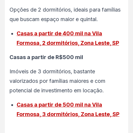
Opções de 2 dormitórios, ideais para famílias
que buscam espaço maior e quintal.
Casas a partir de 400 mil na Vila
Formosa, 2 dormitórios, Zona Leste, SP
Casas a partir de R$500 mil
Imóveis de 3 dormitórios, bastante
valorizados por famílias maiores e com
potencial de investimento em locação.
Casas a partir de 500 mil na Vila
Formosa, 3 dormitórios, Zona Leste, SP