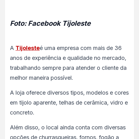
Foto: Facebook Tijoleste
A
Tijoleste
é uma empresa com mais de 36
anos de experiência e qualidade no mercado,
trabalhando sempre para atender o cliente da
melhor maneira possível.
A loja oferece diversos tipos, modelos e cores
em tijolo aparente, telhas de cerâmica, vidro e
concreto.
Além disso, o local ainda conta com diversas
opções de churrasqueiras, fornos, fogão a