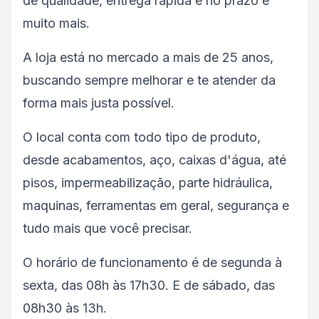
de qualidade, entrega rápida e no prazo e
muito mais.
A loja está no mercado a mais de 25 anos,
buscando sempre melhorar e te atender da
forma mais justa possível.
O local conta com todo tipo de produto,
desde acabamentos, aço, caixas d'água, até
pisos, impermeabilização, parte hidráulica,
maquinas, ferramentas em geral, segurança e
tudo mais que você precisar.
O horário de funcionamento é de segunda à
sexta, das 08h às 17h30. E de sábado, das
08h30 às 13h.