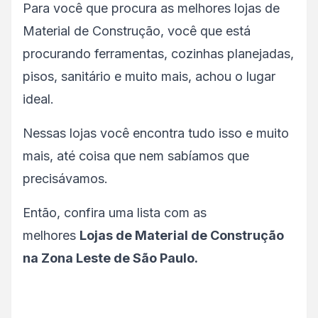
Para você que procura as melhores lojas de
Material de Construção, você que está
procurando ferramentas, cozinhas planejadas,
pisos, sanitário e muito mais, achou o lugar
ideal.
Nessas lojas você encontra tudo isso e muito
mais, até coisa que nem sabíamos que
precisávamos.
Então, confira uma lista com as
melhores
Lojas de Material de Construção
na Zona Leste de São Paulo.