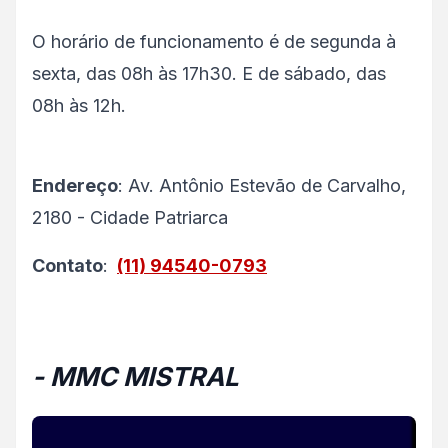
O horário de funcionamento é de segunda à
sexta, das 08h às 17h30. E de sábado, das
08h às 12h.
Endereço
: Av. Antônio Estevão de Carvalho,
2180 - Cidade Patriarca
Contato
:
(11) 94540-0793
- MMC MISTRAL