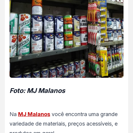
Foto: MJ Malanos
Na
MJ Malanos
você encontra uma grande
variedade de materiais, preços acessíveis, e