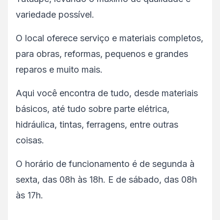
variedade possível.
O local oferece serviço e materiais completos,
para obras, reformas, pequenos e grandes
reparos e muito mais.
Aqui você encontra de tudo, desde materiais
básicos, até tudo sobre parte elétrica,
hidráulica, tintas, ferragens, entre outras
coisas.
O horário de funcionamento é de segunda à
sexta, das 08h às 18h. E de sábado, das 08h
às 17h.