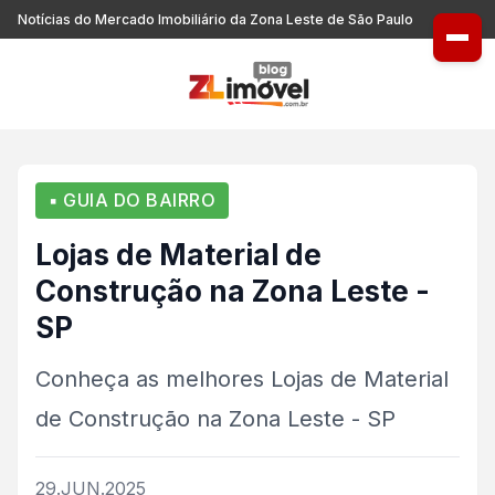
Notícias do Mercado Imobiliário da Zona Leste de São Paulo
▪ GUIA DO BAIRRO
Lojas de Material de
Construção na Zona Leste -
SP
Conheça as melhores Lojas de Material
de Construção na Zona Leste - SP
29.JUN.2025