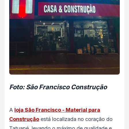
Foto: São Francisco Construção
A
loja São Francisco - Material para
Construção
está localizada no coração do
Tatuapé, levando o máximo de qualidade e