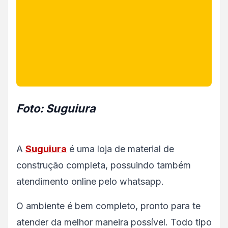
Foto: Suguiura
A
Suguiura
é uma loja de material de
construção completa, possuindo também
atendimento online pelo whatsapp.
O ambiente é bem completo, pronto para te
atender da melhor maneira possível. Todo tipo