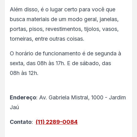
Além disso, é o lugar certo para você que
busca materiais de um modo geral, janelas,
portas, pisos, revestimentos, tijolos, vasos,
torneiras, entre outras coisas.
O horário de funcionamento é de segunda à
sexta, das 08h às 17h. E de sábado, das
08h às 12h.
Endereço
: Av. Gabriela Mistral, 1000 - Jardim
Jaú
Contato
:
(11) 2289-0084