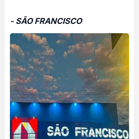
- SÃO FRANCISCO