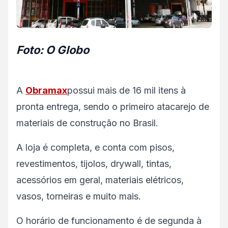
Foto: O Globo
A
Obramax
possui mais de 16 mil itens à
pronta entrega, sendo o primeiro atacarejo de
materiais de construção no Brasil.
A loja é completa, e conta com pisos,
revestimentos, tijolos, drywall, tintas,
acessórios em geral, materiais elétricos,
vasos, torneiras e muito mais.
O horário de funcionamento é de segunda à