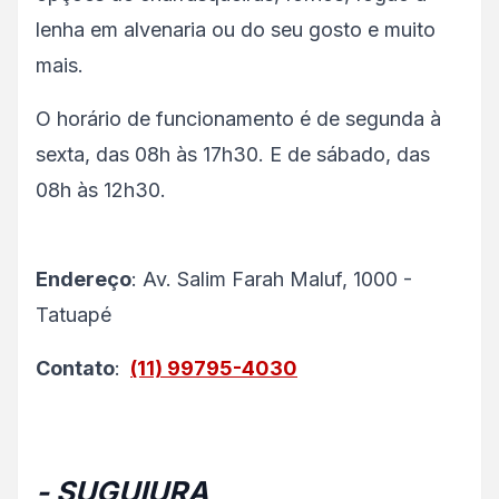
lenha em alvenaria ou do seu gosto e muito
mais.
O horário de funcionamento é de segunda à
sexta, das 08h às 17h30. E de sábado, das
08h às 12h30.
Endereço
: Av. Salim Farah Maluf, 1000 -
Tatuapé
Contato
:
(11) 99795-4030
- SUGUIURA