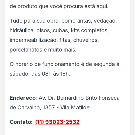
de produto que você procura está aqui.
Tudo para sua obra, como tintas, vedação,
hidráulica, pisos, cubas, kits completos,
impermeabilização, fitas, chuveiros,
porcelanatos e muito mais.
O horário de funcionamento é de segunda à
sábado, das 08h às 18h.
Endereço
: Av. Dr. Bernardino Brito Fonseca
de Carvalho, 1357 - Vila Matilde
Contato
:
(11) 93023-2532