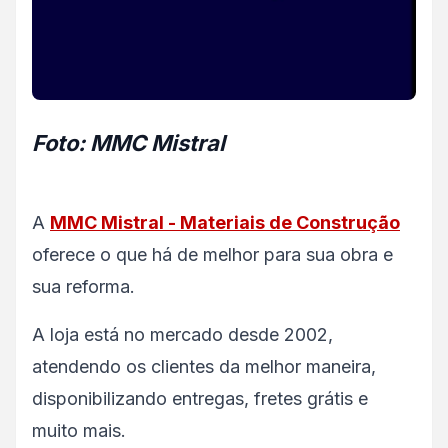
Foto: MMC Mistral
A
MMC Mistral - Materiais de Construção
oferece o que há de melhor para sua obra e
sua reforma.
A loja está no mercado desde 2002,
atendendo os clientes da melhor maneira,
disponibilizando entregas, fretes grátis e
muito mais.