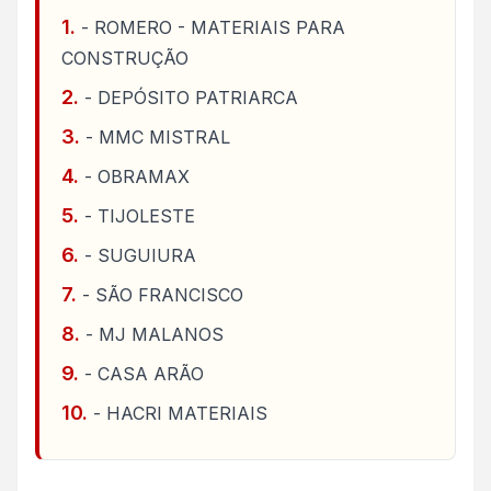
- ROMERO - MATERIAIS PARA
CONSTRUÇÃO
- DEPÓSITO PATRIARCA
- MMC MISTRAL
- OBRAMAX
- TIJOLESTE
- SUGUIURA
- SÃO FRANCISCO
- MJ MALANOS
- CASA ARÃO
- HACRI MATERIAIS