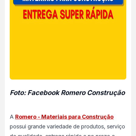
Foto: Facebook Romero Construção
A
Romero - Materiais para Construção
possui grande variedade de produtos, serviço