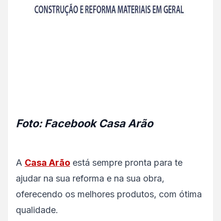
Foto: Facebook Casa Arão
A
Casa Arão
está sempre pronta para te
ajudar na sua reforma e na sua obra,
oferecendo os melhores produtos, com ótima
qualidade.