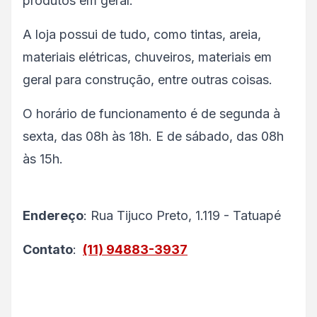
produtos em geral.
A loja possui de tudo, como tintas, areia,
materiais elétricas, chuveiros, materiais em
geral para construção, entre outras coisas.
O horário de funcionamento é de segunda à
sexta, das 08h às 18h. E de sábado, das 08h
às 15h.
Endereço
: Rua Tijuco Preto, 1.119 - Tatuapé
Contato
:
(11) 94883-3937