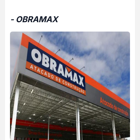
- OBRAMAX