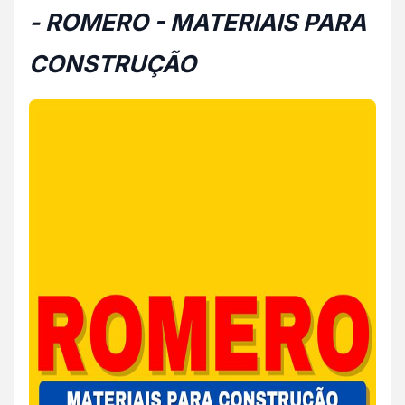
- ROMERO - MATERIAIS PARA
CONSTRUÇÃO