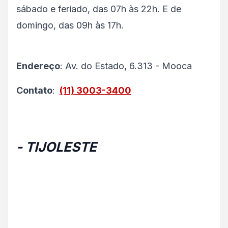
sábado e feriado, das 07h às 22h. E de
domingo, das 09h às 17h.
Endereço
: Av. do Estado, 6.313 - Mooca
Contato
:
(11) 3003-3400
- TIJOLESTE