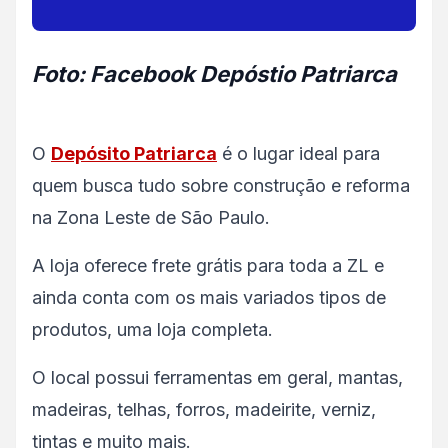
Foto: Facebook Depóstio Patriarca
O
Depósito Patriarca
é o lugar ideal para
quem busca tudo sobre construção e reforma
na Zona Leste de São Paulo.
A loja oferece frete grátis para toda a ZL e
ainda conta com os mais variados tipos de
produtos, uma loja completa.
O local possui ferramentas em geral, mantas,
madeiras, telhas, forros, madeirite, verniz,
tintas e muito mais.