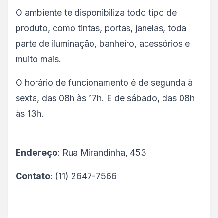
O ambiente te disponibiliza todo tipo de
produto, como tintas, portas, janelas, toda
parte de iluminação, banheiro, acessórios e
muito mais.
O horário de funcionamento é de segunda à
sexta, das 08h às 17h. E de sábado, das 08h
às 13h.
Endereço
: Rua Mirandinha, 453
Contato
: (11) 2647-7566