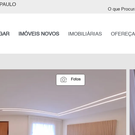
PAULO
O que Procur
GAR
IMÓVEIS NOVOS
IMOBILIÁRIAS
OFEREÇA
Fotos