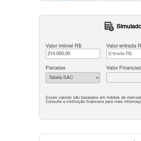
Simulado
Valor imóvel R$:
Valor entrada R
Parcelas
Valor Financia
Esses valores são baseados em médias de mercado 
Consulte a instituição financeira para mais informaç