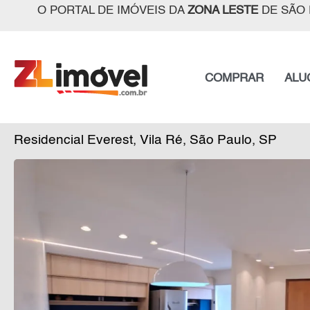
O PORTAL DE IMÓVEIS DA
ZONA LESTE
DE SÃO 
COMPRAR
ALU
Residencial Everest, Vila Ré, São Paulo, SP