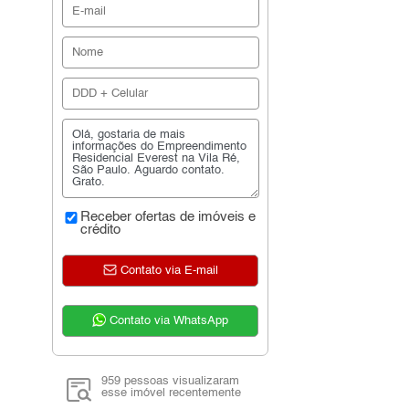
Receber ofertas de imóveis e
crédito
Contato via E-mail
Contato via WhatsApp
959 pessoas visualizaram
esse imóvel recentemente