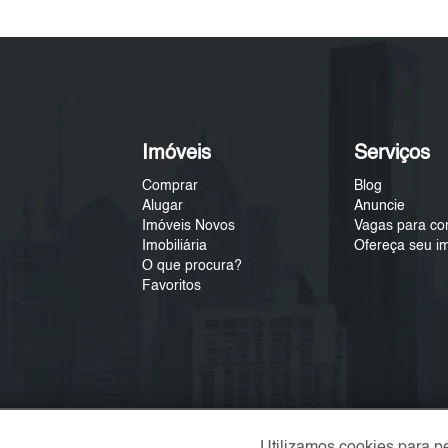
Imóveis
Serviços
Comprar
Blog
Alugar
Anuncie
Imóveis Novos
Vagas para co
Imobiliária
Ofereça seu i
O que procura?
Favoritos