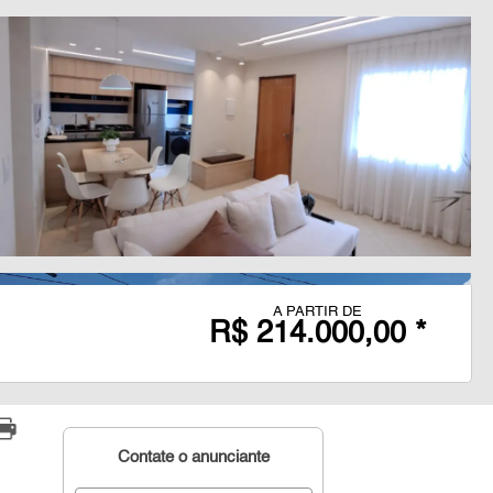
A PARTIR DE
R$ 214.000,00 *
Contate o anunciante