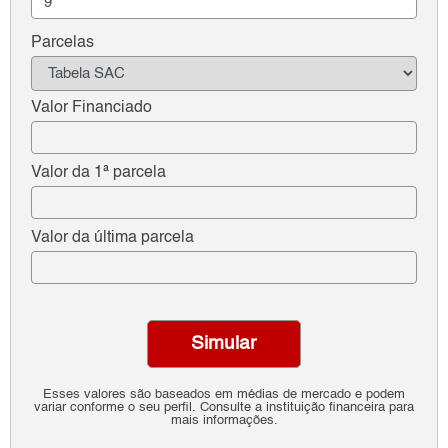
Parcelas
Valor Financiado
Valor da 1ª parcela
Valor da última parcela
Simular
Esses valores são baseados em médias de mercado e podem
variar conforme o seu perfil. Consulte a instituição financeira para
mais informações.