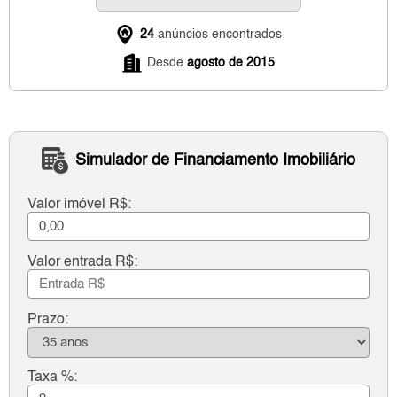
24
anúncios encontrados
Desde
agosto de 2015
Simulador de Financiamento Imobiliário
Valor imóvel R$:
Valor entrada R$:
Prazo:
Taxa %: