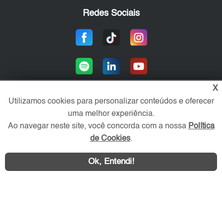
Redes Sociais
X
Utilizamos cookies para personalizar conteúdos e oferecer
uma melhor experiência.
Área exclusiva aos anunciantes,
acesse sua conta:
Ao navegar neste site, você concorda com a nossa
Política
de Cookies
.
Ok, Entendi!
Contatar