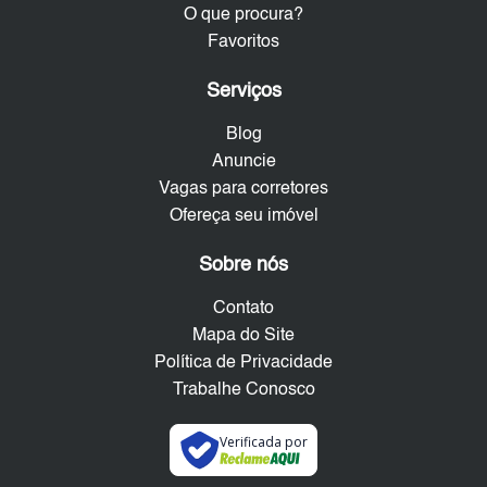
O que procura?
Favoritos
Serviços
Blog
Anuncie
Vagas para corretores
Ofereça seu imóvel
Sobre nós
Contato
Mapa do Site
Política de Privacidade
Trabalhe Conosco
Verificada por