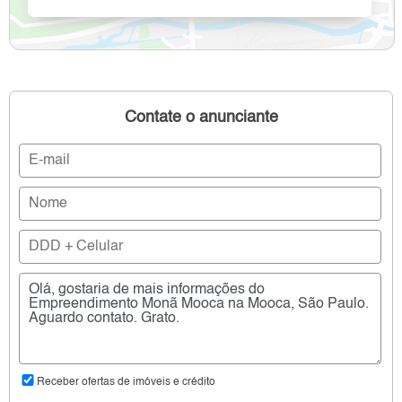
Contate o anunciante
Receber ofertas de imóveis e crédito