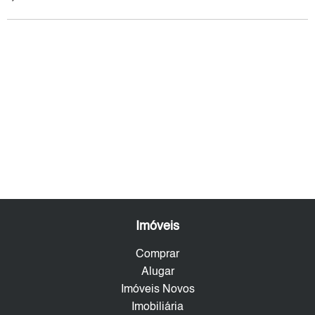
Imóveis
Comprar
Alugar
Imóveis Novos
Imobiliária