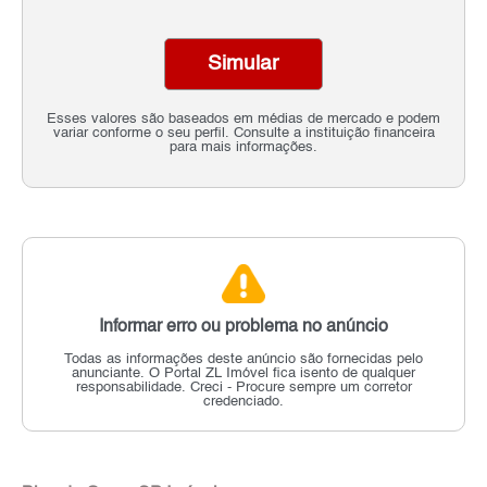
Simular
Esses valores são baseados em médias de mercado e podem
variar conforme o seu perfil. Consulte a instituição financeira
para mais informações.
Informar erro ou problema no anúncio
Todas as informações deste anúncio são fornecidas pelo
anunciante.
O Portal ZL Imóvel fica isento de qualquer
responsabilidade.
Creci - Procure sempre um corretor
credenciado.