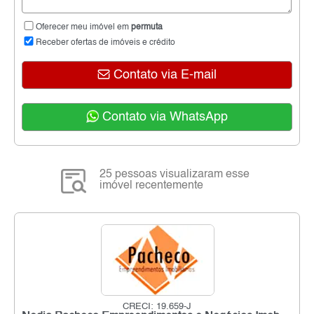
Oferecer meu imóvel em
permuta
Receber ofertas de imóveis e crédito
Contato via E-mail
Contato via WhatsApp
25 pessoas visualizaram esse
imóvel recentemente
CRECI: 19.659-J