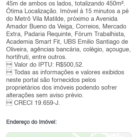
45m de ambos os lados, totalizando 450m².
Ótima Localização. Imóvel á 15 minutos a pé
do Metrô Vila Matilde, próximo a Avenida
Amador Bueno da Veiga, Correios, Mercado
Extra, Padaria Requinte, Fórum Trabalhista,
Academia Smart Fit, UBS Emilio Santiago de
Oliveira, agências bancária, colégio, açougue,
hortifruti, entre outros.
 Valor do IPTU: R$500,52.
 Todas as informações e valores exibidos
neste portal são fornecidos pelos
proprietários dos imóveis podendo sofrer
alterações sem aviso prévio.
 CRECI 19.659-J.
Endereço do Imóvel: