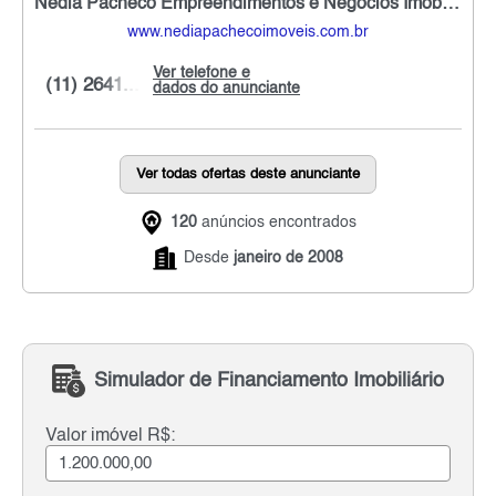
Nedia Pacheco Empreendimentos e Negócios Imobiliários
www.nediapachecoimoveis.com.br
Ver telefone e
(11) 2641...
dados do anunciante
Ver todas ofertas deste anunciante
120
anúncios encontrados
Desde
janeiro de 2008
Simulador de Financiamento Imobiliário
Valor imóvel R$: