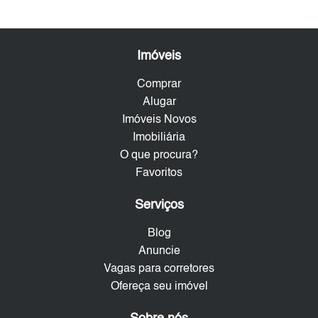
Imóveis
Comprar
Alugar
Imóveis Novos
Imobiliária
O que procura?
Favoritos
Serviços
Blog
Anuncie
Vagas para corretores
Ofereça seu imóvel