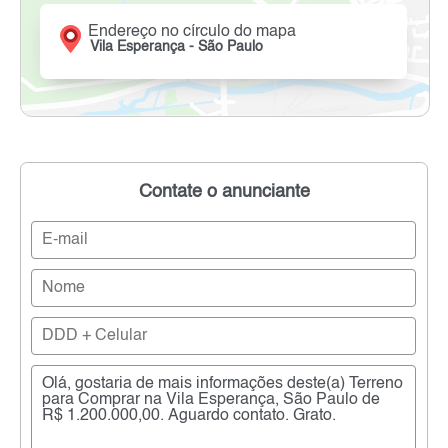
Endereço no círculo do mapa
Vila Esperança - São Paulo
Contate o anunciante