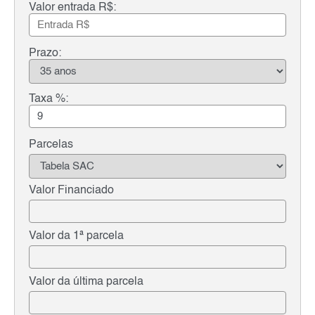
Valor entrada R$:
Prazo:
Taxa %:
Parcelas
Valor Financiado
Valor da 1ª parcela
Valor da última parcela