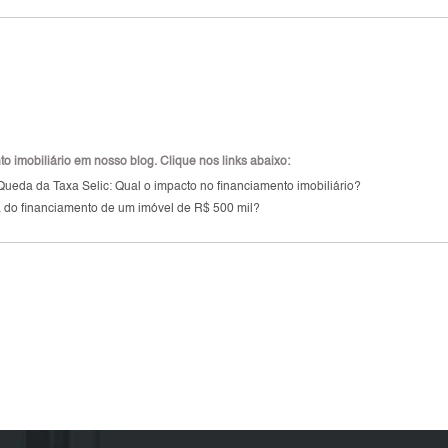
 imobiliário em nosso blog. Clique nos links abaixo:
Queda da Taxa Selic: Qual o impacto no financiamento imobiliário?
a do financiamento de um imóvel de R$ 500 mil?