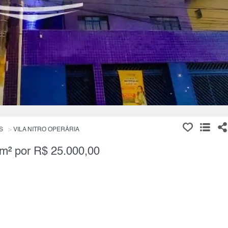
S
VILA NITRO OPERÁRIA
 m² por R$ 25.000,00