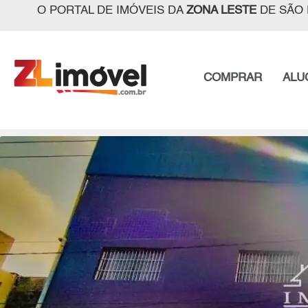
O PORTAL DE IMÓVEIS DA
ZONA LESTE
DE SÃO 
COMPRAR
ALU