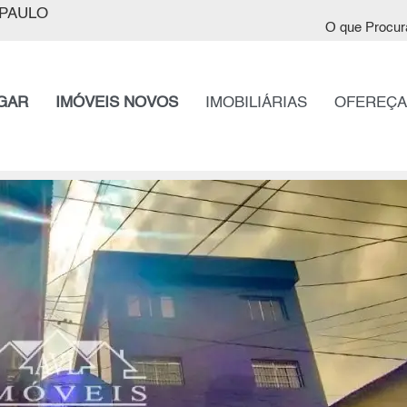
PAULO
O que Procur
GAR
IMÓVEIS NOVOS
IMOBILIÁRIAS
OFEREÇA