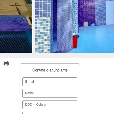
Contate o anunciante