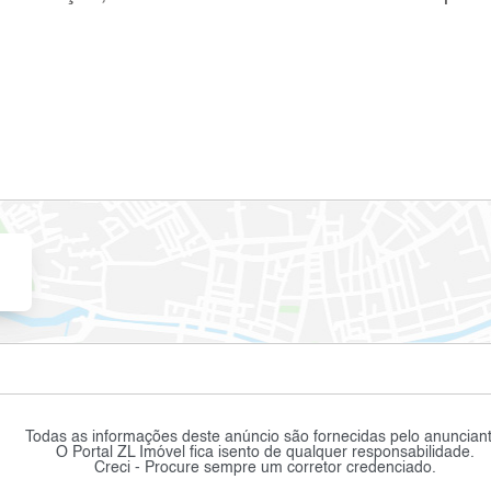
Todas as informações deste anúncio são fornecidas pelo anunciant
O Portal ZL Imóvel fica isento de qualquer responsabilidade.
Creci - Procure sempre um corretor credenciado.