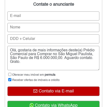
Contate o anunciante
Oferecer meu imóvel em
permuta
Receber ofertas de imóveis e crédito
Contato via E-mail
Contato via WhatsApp