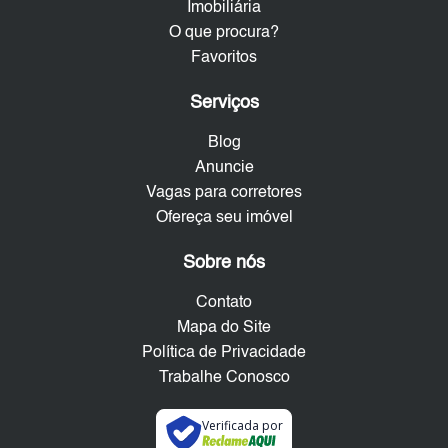
Imobiliária
O que procura?
Favoritos
Serviços
Blog
Anuncie
Vagas para corretores
Ofereça seu imóvel
Sobre nós
Contato
Mapa do Site
Política de Privacidade
Trabalhe Conosco
Verificada por