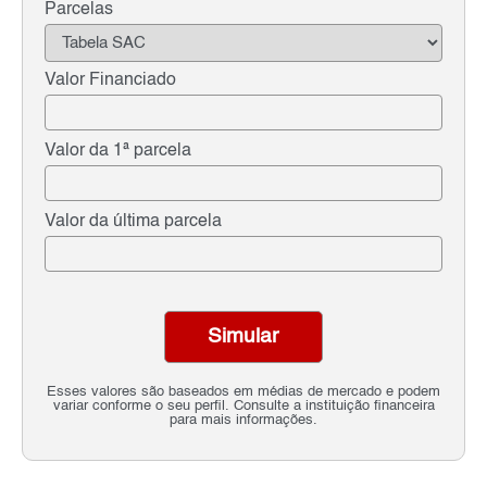
Parcelas
Valor Financiado
Valor da 1ª parcela
Valor da última parcela
Simular
Esses valores são baseados em médias de mercado e podem
variar conforme o seu perfil. Consulte a instituição financeira
para mais informações.