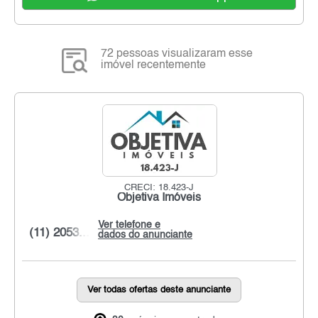
72 pessoas visualizaram esse
imóvel recentemente
CRECI: 18.423-J
Objetiva Imóveis
Ver telefone e
(11) 2053...
dados do anunciante
Ver todas ofertas deste anunciante