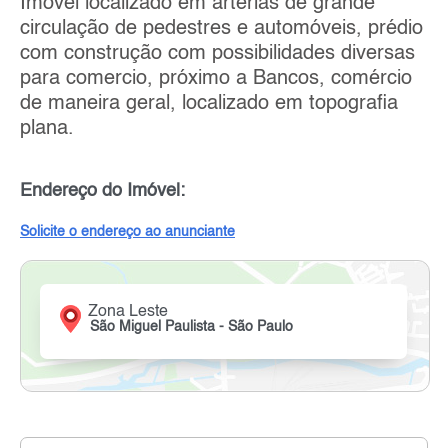
Imóvel localizado em arterias de grande
circulação de pedestres e automóveis, prédio
com construção com possibilidades diversas
para comercio, próximo a Bancos, comércio
de maneira geral, localizado em topografia
plana.
Endereço do Imóvel:
Solicite o endereço ao anunciante
Zona Leste
São Miguel Paulista - São Paulo