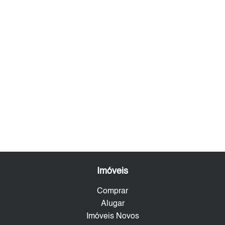
Imóveis
Comprar
Alugar
Imóveis Novos