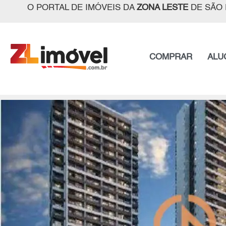
O PORTAL DE IMÓVEIS DA
ZONA LESTE
DE SÃO 
COMPRAR
ALU