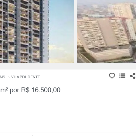
AIS
VILA PRUDENTE
 m² por R$ 16.500,00