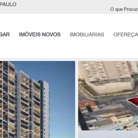
PAULO
O que Procur
GAR
IMÓVEIS NOVOS
IMOBILIÁRIAS
OFEREÇA