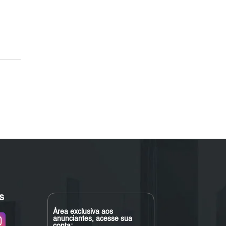
s
Área exclusiva aos
anunciantes, acesse sua