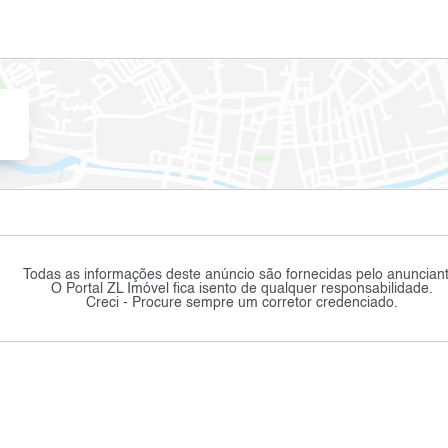
Todas as informações deste anúncio são fornecidas pelo anunciant
O Portal ZL Imóvel fica isento de qualquer responsabilidade.
Creci - Procure sempre um corretor credenciado.