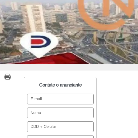
Contate o anunciante