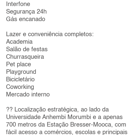
Interfone
Segurança 24h
Gás encanado
Lazer e conveniência completos:
Academia
Salão de festas
Churrasqueira
Pet place
Playground
Bicicletário
Coworking
Mercado interno
?? Localização estratégica, ao lado da
Universidade Anhembi Morumbi e a apenas
700 metros da Estação Bresser-Mooca, com
fácil acesso a comércios, escolas e principais