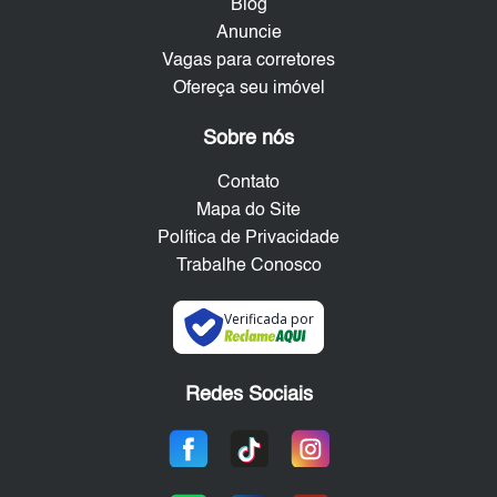
Blog
Anuncie
Vagas para corretores
Ofereça seu imóvel
Sobre nós
Contato
Mapa do Site
Política de Privacidade
Trabalhe Conosco
Verificada por
Redes Sociais