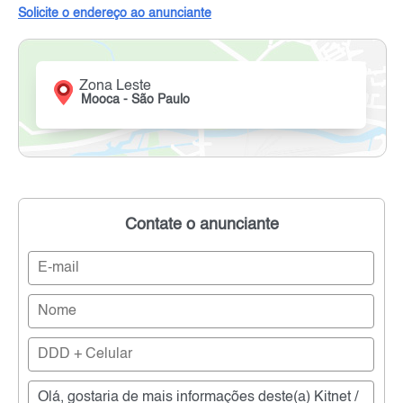
Solicite o endereço ao anunciante
Zona Leste
Mooca - São Paulo
Contate o anunciante