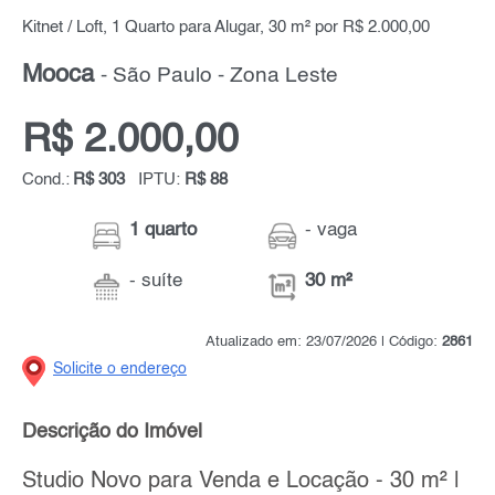
Kitnet / Loft, 1 Quarto para Alugar, 30 m² por R$ 2.000,00
Mooca
- São Paulo - Zona Leste
R$ 2.000,00
Cond.:
R$ 303
IPTU:
R$ 88
1 quarto
- vaga
- suíte
30 m²
Atualizado em: 23/07/2026 | Código:
2861
Solicite o endereço
Descrição do Imóvel
Studio Novo para Venda e Locação - 30 m² |