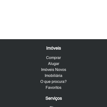
Imóveis
Comprar
Alugar
Imóveis Novos
Imobiliária
O que procura?
Favoritos
Serviços