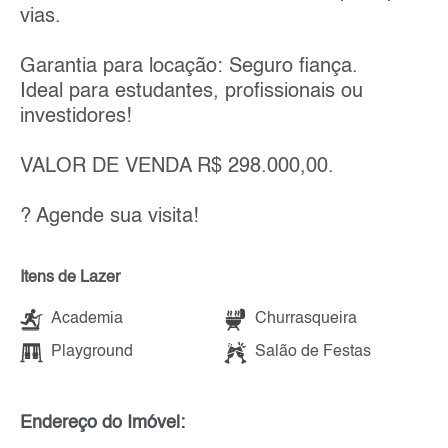
vias.
Garantia para locação: Seguro fiança.
Ideal para estudantes, profissionais ou
investidores!
VALOR DE VENDA R$ 298.000,00.
? Agende sua visita!
Itens de Lazer
Academia
Churrasqueira
Playground
Salão de Festas
Endereço do Imóvel: