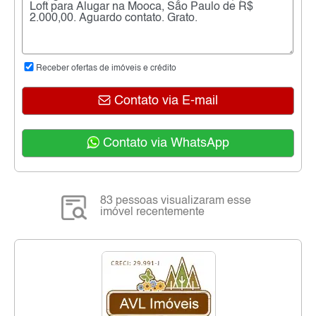
Receber ofertas de imóveis e crédito
Contato via E-mail
Contato via WhatsApp
83 pessoas visualizaram esse
imóvel recentemente