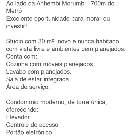
Ao lado da Anhembi Morumbi | 700m do
Metrô
Excelente oportunidade para morar ou
investir!
Studio com 30 m², novo e nunca habitado,
com vista livre e ambientes bem planejados.
Conta com:
Cozinha com móveis planejados.
Lavabo com planejados.
Sala de estar integrada.
Área de serviço.
Condomínio moderno, de torre única,
oferecendo:
Elevador.
Controle de acesso
Portão eletrônico