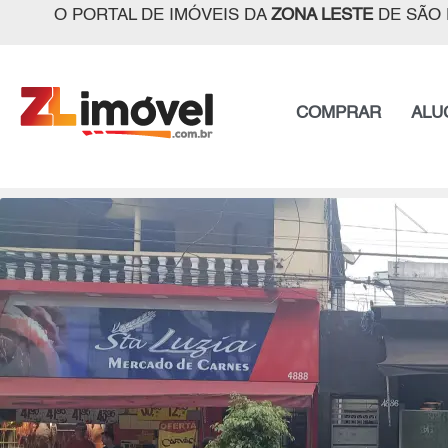
O PORTAL DE IMÓVEIS DA
ZONA LESTE
DE SÃO 
COMPRAR
ALU