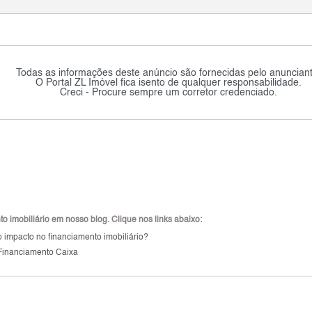
Todas as informações deste anúncio são fornecidas pelo anunciant
O Portal ZL Imóvel fica isento de qualquer responsabilidade.
Creci - Procure sempre um corretor credenciado.
 imobiliário em nosso blog. Clique nos links abaixo:
 impacto no financiamento imobiliário?
Financiamento Caixa