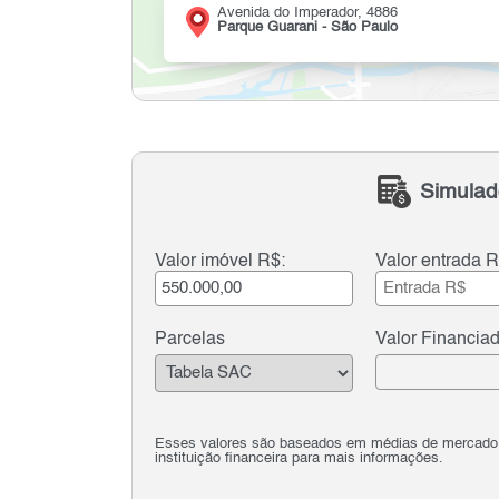
Avenida do Imperador, 4886
Parque Guarani - São Paulo
Simulad
Valor imóvel R$:
Valor entrada R
Parcelas
Valor Financia
Esses valores são baseados em médias de mercado e 
instituição financeira para mais informações.