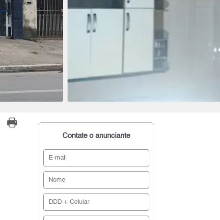
Contate o anunciante