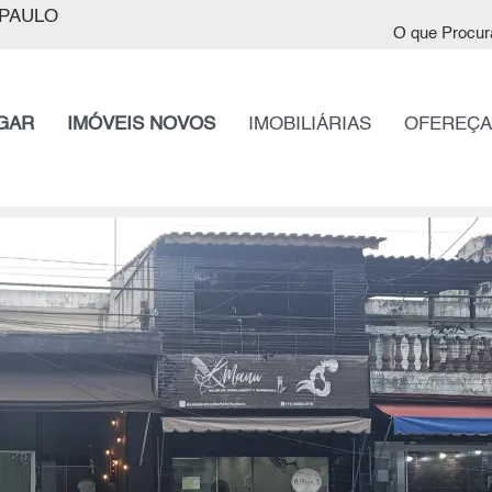
PAULO
O que Procur
GAR
IMÓVEIS NOVOS
IMOBILIÁRIAS
OFEREÇA