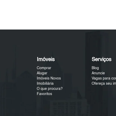
Imóveis
Serviços
Comprar
Blog
Alugar
Anuncie
Imóveis Novos
Vagas para co
Imobiliária
Ofereça seu i
O que procura?
Favoritos