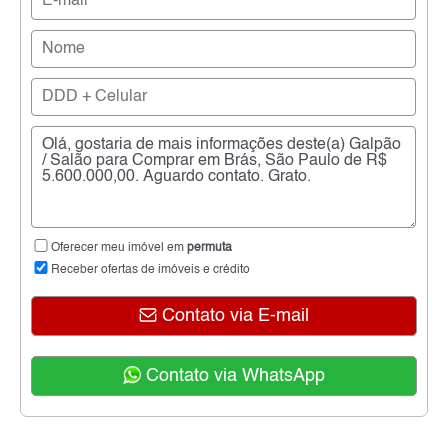
Oferecer meu imóvel em
permuta
Receber ofertas de imóveis e crédito
Contato via E-mail
Contato via WhatsApp