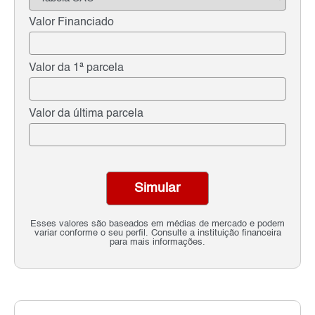
Valor Financiado
Valor da 1ª parcela
Valor da última parcela
Simular
Esses valores são baseados em médias de mercado e podem
variar conforme o seu perfil. Consulte a instituição financeira
para mais informações.