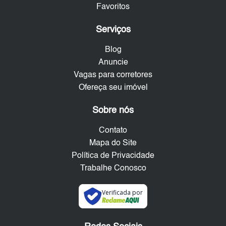
Favoritos
Serviços
Blog
Anuncie
Vagas para corretores
Ofereça seu imóvel
Sobre nós
Contato
Mapa do Site
Política de Privacidade
Trabalhe Conosco
Verificada por