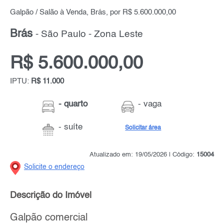
Galpão / Salão à Venda, Brás, por R$ 5.600.000,00
Brás
- São Paulo - Zona Leste
R$ 5.600.000,00
IPTU:
R$ 11.000
- quarto
- vaga
- suíte
Solicitar área
Atualizado em: 19/05/2026 | Código:
15004
Solicite o endereço
Descrição do Imóvel
Galpão comercial