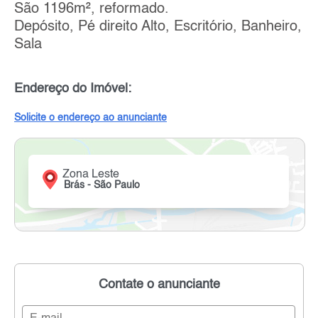
São 1196m², reformado.
Depósito, Pé direito Alto, Escritório, Banheiro,
Sala
Endereço do Imóvel:
Solicite o endereço ao anunciante
Zona Leste
Brás - São Paulo
Contate o anunciante