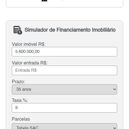
Simulador de Financiamento Imobiliário
Valor imóvel R$:
Valor entrada R$:
Prazo:
Taxa %:
Parcelas