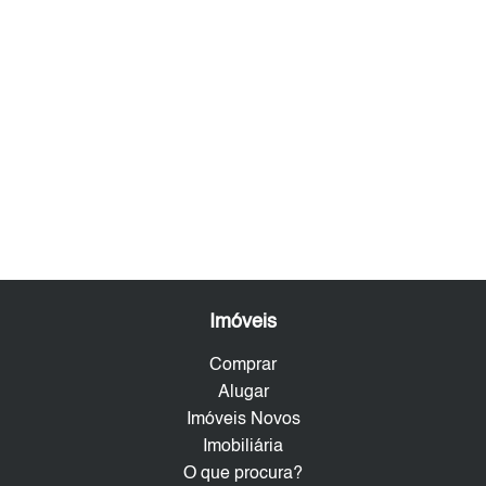
Imóveis
Comprar
Alugar
Imóveis Novos
Imobiliária
O que procura?