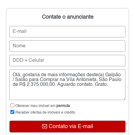
Contate o anunciante
Oferecer meu imóvel em
permuta
Receber ofertas de imóveis e crédito
Contato via E-mail