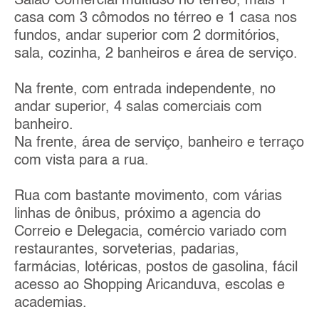
Salão Comercial multiuso no térreo, mais 1
casa com 3 cômodos no térreo e 1 casa nos
fundos, andar superior com 2 dormitórios,
sala, cozinha, 2 banheiros e área de serviço.
Na frente, com entrada independente, no
andar superior, 4 salas comerciais com
banheiro.
Na frente, área de serviço, banheiro e terraço
com vista para a rua.
Rua com bastante movimento, com várias
linhas de ônibus, próximo a agencia do
Correio e Delegacia, comércio variado com
restaurantes, sorveterias, padarias,
farmácias, lotéricas, postos de gasolina, fácil
acesso ao Shopping Aricanduva, escolas e
academias.