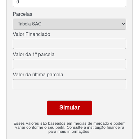
Parcelas
Valor Financiado
Valor da 1ª parcela
Valor da última parcela
Simular
Esses valores são baseados em médias de mercado e podem
variar conforme o seu perfil. Consulte a instituição financeira
para mais informações.