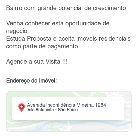
Bairro com grande potencial de crescimento.
Venha conhecer esta oportunidade de
negócio.
Estuda Proposta e aceita imoveis residenciais
como parte de pagamento.
Agende a sua Visita !!!
Endereço do Imóvel:
Avenida Inconfidência Mineira, 1284
Vila Antonieta - São Paulo