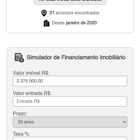
21
anúncios encontrados
Desde
janeiro de 2020
Simulador de Financiamento Imobiliário
Valor imóvel R$:
Valor entrada R$:
Prazo:
Taxa %: