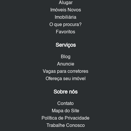
Alugar
Imóveis Novos
Imobiliária
O que procura?
Favoritos
Serviços
Blog
Anuncie
Vagas para corretores
Ofereça seu imóvel
Sobre nós
Contato
Mapa do Site
Política de Privacidade
Trabalhe Conosco