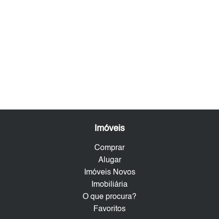
Imóveis
Comprar
Alugar
Imóveis Novos
Imobiliária
O que procura?
Favoritos