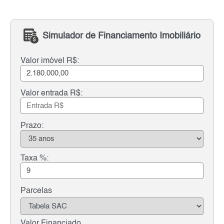
Simulador de Financiamento Imobiliário
Valor imóvel R$:
Valor entrada R$:
Prazo:
Taxa %:
Parcelas
Valor Financiado