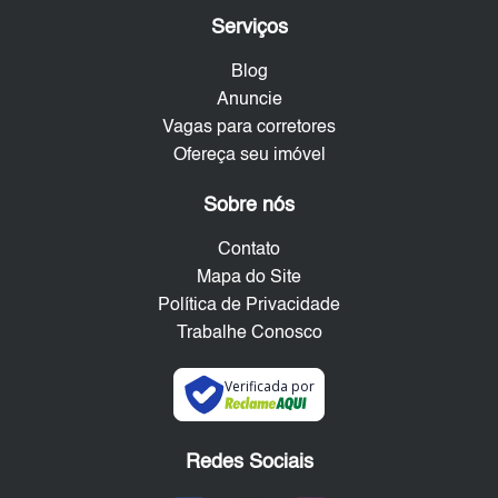
Serviços
Blog
Anuncie
Vagas para corretores
Ofereça seu imóvel
Sobre nós
Contato
Mapa do Site
Política de Privacidade
Trabalhe Conosco
Verificada por
Redes Sociais