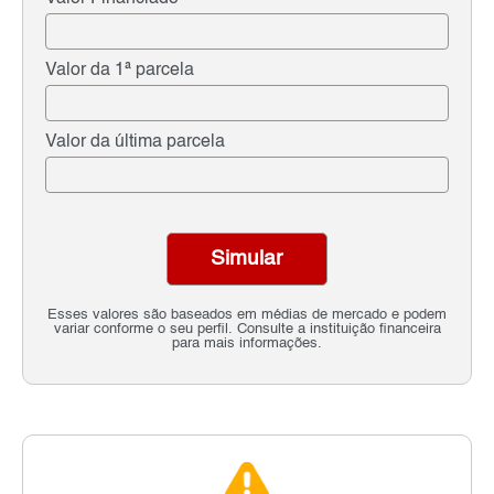
Valor da 1ª parcela
Valor da última parcela
Simular
Esses valores são baseados em médias de mercado e podem
variar conforme o seu perfil. Consulte a instituição financeira
para mais informações.