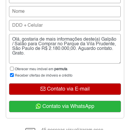
Oferecer meu imóvel em
permuta
Receber ofertas de imóveis e crédito
Contato via E-mail
Contato via WhatsApp