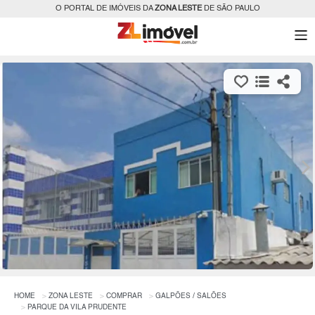
O PORTAL DE IMÓVEIS DA
ZONA LESTE
DE SÃO PAULO
HOME
ZONA LESTE
COMPRAR
GALPÕES / SALÕES
PARQUE DA VILA PRUDENTE