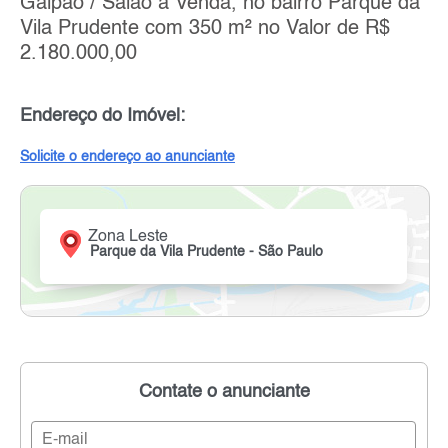
Galpão / Salão a Venda, no bairro Parque da
Vila Prudente com 350 m² no Valor de R$
2.180.000,00
Endereço do Imóvel:
Solicite o endereço ao anunciante
Zona Leste
Parque da Vila Prudente - São Paulo
Contate o anunciante