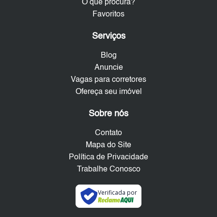
O que procura?
Favoritos
Serviços
Blog
Anuncie
Vagas para corretores
Ofereça seu imóvel
Sobre nós
Contato
Mapa do Site
Política de Privacidade
Trabalhe Conosco
Verificada por