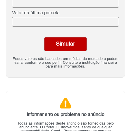
Valor da última parcela
Simular
Esses valores são baseados em médias de mercado e podem
variar conforme o seu perfil. Consulte a instituição financeira
para mais informações.
Informar erro ou problema no anúncio
Todas as informações deste anúncio são fornecidas pelo
anunciante.
O Portal ZL Imóvel fica isento de qualquer