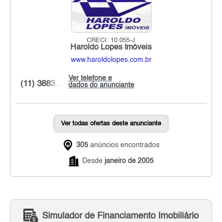
CRECI: 10.055-J
Haroldo Lopes Imóveis
www.haroldolopes.com.br
Ver telefone e
(11) 3883...
dados do anunciante
Ver todas ofertas deste anunciante
305
anúncios encontrados
Desde
janeiro de 2005
Simulador de Financiamento Imobiliário