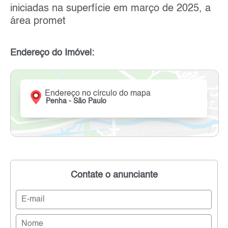
iniciadas na superfície em março de 2025, a
área promet
Endereço do Imóvel:
Endereço no círculo do mapa
Penha - São Paulo
Contate o anunciante