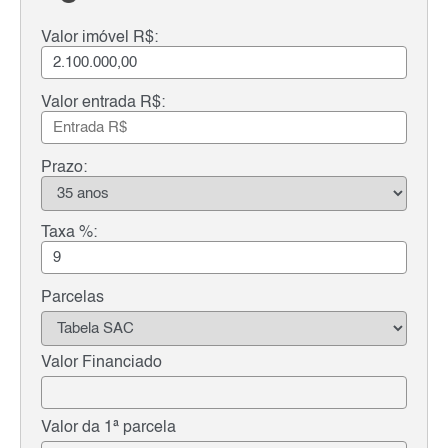
Valor imóvel R$:
Valor entrada R$:
Prazo:
Taxa %:
Parcelas
Valor Financiado
Valor da 1ª parcela