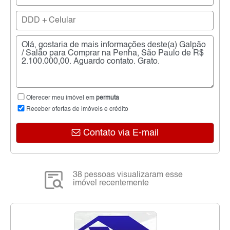
Oferecer meu imóvel em
permuta
Receber ofertas de imóveis e crédito
Contato via E-mail
38 pessoas visualizaram esse
imóvel recentemente