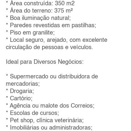
* Área construída: 350 m2
* Área do terreno: 375 m²
* Boa iluminação natural;
* Paredes revestidas em pastilhas;
* Piso em granilite;
* Local seguro, arejado, com excelente
circulação de pessoas e veículos.
Ideal para Diversos Negócios:
* Supermercado ou distribuidora de
mercadorias;
* Drogaria;
* Cartório;
* Agência ou malote dos Correios;
* Escolas de cursos;
* Pet shop, clínica veterinária;
* Imobiliárias ou administradoras;