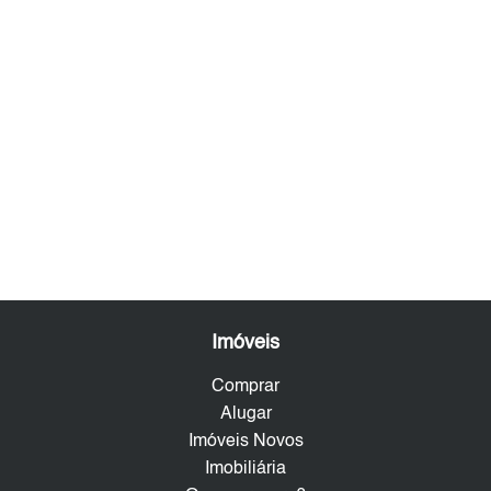
Imóveis
Comprar
Alugar
Imóveis Novos
Imobiliária