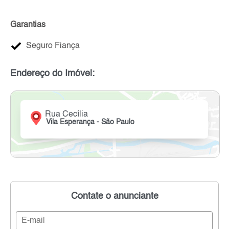
Garantias
Seguro Fiança
Endereço do Imóvel:
Rua Cecília
Vila Esperança - São Paulo
Contate o anunciante