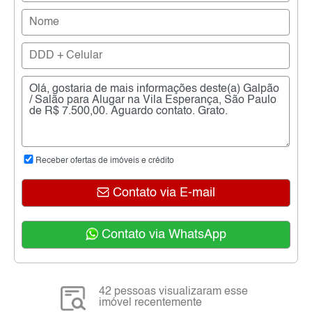
Receber ofertas de imóveis e crédito
Contato via E-mail
Contato via WhatsApp
42 pessoas visualizaram esse
imóvel recentemente