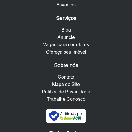
Favoritos
Serviços
Blog
Anuncie
Vagas para corretores
Ofereça seu imóvel
Sobre nós
Contato
Mapa do Site
Política de Privacidade
Trabalhe Conosco
Verificada por