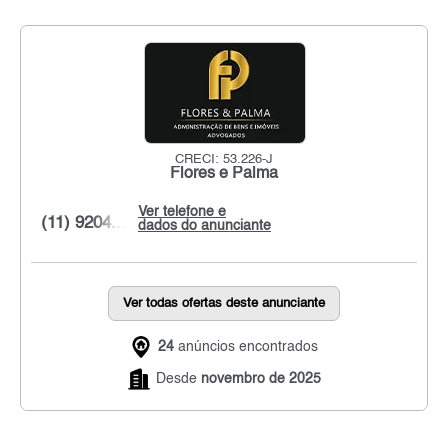
CRECI: 53.226-J
Flores e Palma
Ver telefone e
(11) 9204...
dados do anunciante
Ver todas ofertas deste anunciante
24
anúncios encontrados
Desde
novembro de 2025