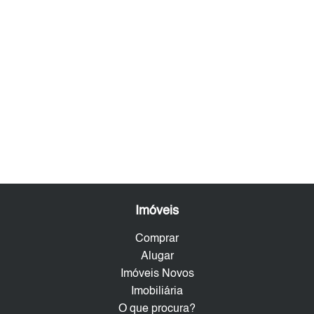
Imóveis
Comprar
Alugar
Imóveis Novos
Imobiliária
O que procura?