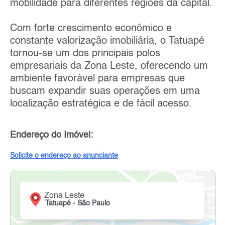
mobilidade para diferentes regiões da capital.
Com forte crescimento econômico e
constante valorização imobiliária, o Tatuapé
tornou-se um dos principais polos
empresariais da Zona Leste, oferecendo um
ambiente favorável para empresas que
buscam expandir suas operações em uma
localização estratégica e de fácil acesso.
Endereço do Imóvel:
Solicite o endereço ao anunciante
Zona Leste
Tatuapé - São Paulo