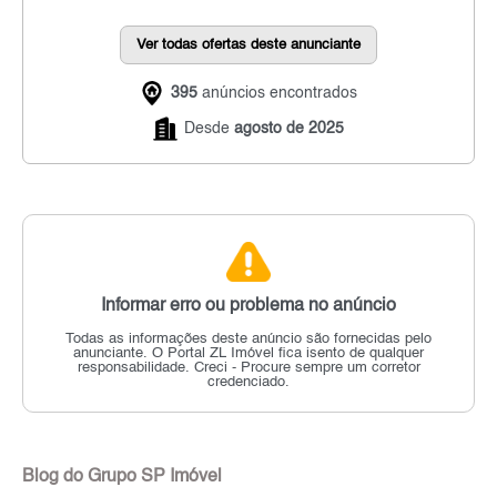
Ver todas ofertas deste anunciante
395
anúncios encontrados
Desde
agosto de 2025
Informar erro ou problema no anúncio
Todas as informações deste anúncio são fornecidas pelo
anunciante.
O Portal ZL Imóvel fica isento de qualquer
responsabilidade.
Creci - Procure sempre um corretor
credenciado.
Blog do Grupo SP Imóvel