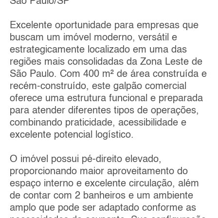
São Paulo/SP
Excelente oportunidade para empresas que
buscam um imóvel moderno, versátil e
estrategicamente localizado em uma das
regiões mais consolidadas da Zona Leste de
São Paulo. Com 400 m² de área construída e
recém-construído, este galpão comercial
oferece uma estrutura funcional e preparada
para atender diferentes tipos de operações,
combinando praticidade, acessibilidade e
excelente potencial logístico.
O imóvel possui pé-direito elevado,
proporcionando maior aproveitamento do
espaço interno e excelente circulação, além
de contar com 2 banheiros e um ambiente
amplo que pode ser adaptado conforme as