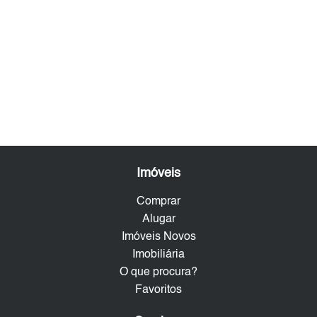
Imóveis
Comprar
Alugar
Imóveis Novos
Imobiliária
O que procura?
Favoritos