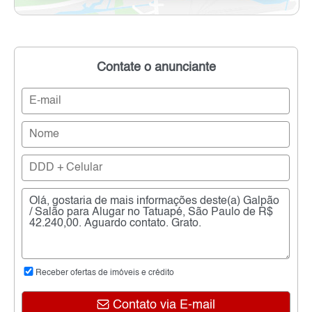
Contate o anunciante
Receber ofertas de imóveis e crédito
Contato via E-mail