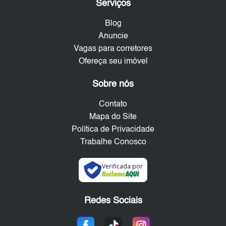
Serviços
Blog
Anuncie
Vagas para corretores
Ofereça seu imóvel
Sobre nós
Contato
Mapa do Site
Política de Privacidade
Trabalhe Conosco
Verificada por
Redes Sociais