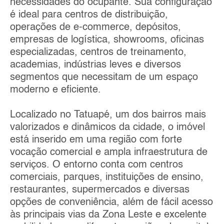
necessidades do ocupante. Sua configuração
é ideal para centros de distribuição,
operações de e-commerce, depósitos,
empresas de logística, showrooms, oficinas
especializadas, centros de treinamento,
academias, indústrias leves e diversos
segmentos que necessitam de um espaço
moderno e eficiente.
Localizado no Tatuapé, um dos bairros mais
valorizados e dinâmicos da cidade, o imóvel
está inserido em uma região com forte
vocação comercial e ampla infraestrutura de
serviços. O entorno conta com centros
comerciais, parques, instituições de ensino,
restaurantes, supermercados e diversas
opções de conveniência, além de fácil acesso
às principais vias da Zona Leste e excelente