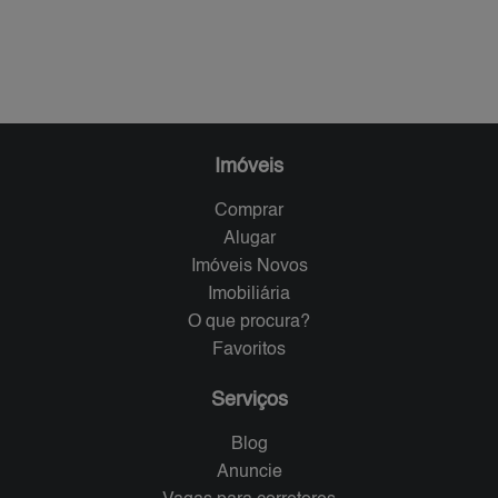
Imóveis
Comprar
Alugar
Imóveis Novos
Imobiliária
O que procura?
Favoritos
Serviços
Blog
Anuncie