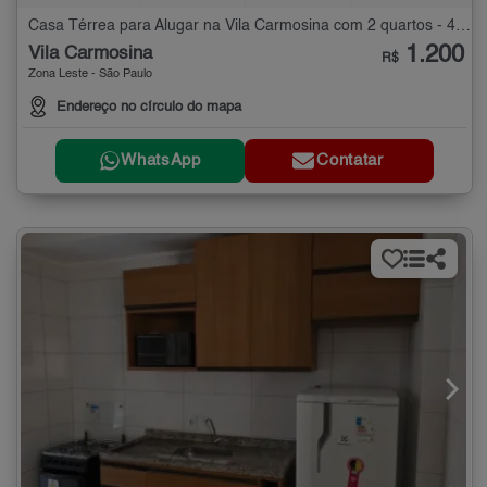
Casa Térrea para Alugar na Vila Carmosina com 2 quartos - 40 m²
1.200
Vila Carmosina
R$
Zona Leste - São Paulo
Endereço no círculo do mapa
WhatsApp
Contatar