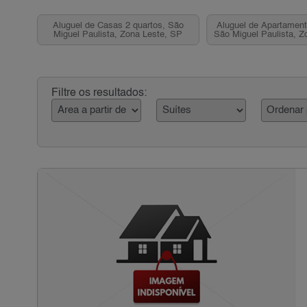
Aluguel de Casas 2 quartos, São
Aluguel de Apartament
Miguel Paulista, Zona Leste, SP
São Miguel Paulista, Z
Filtre os resultados: