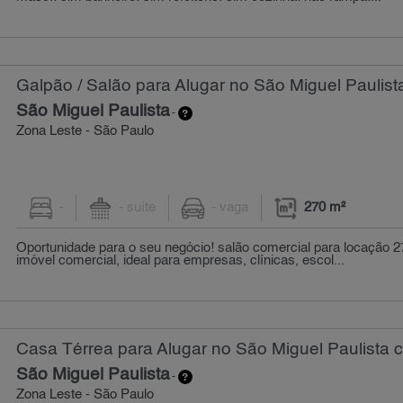
Galpão / Salão para Alugar no São Miguel Paulist
São Miguel Paulista
-
Zona Leste - São Paulo
-
- suíte
- vaga
270 m²
Oportunidade para o seu negócio! salão comercial para locação 2
imóvel comercial, ideal para empresas, clínicas, escol...
Casa Térrea para Alugar no São Miguel Paulista 
São Miguel Paulista
-
Zona Leste - São Paulo