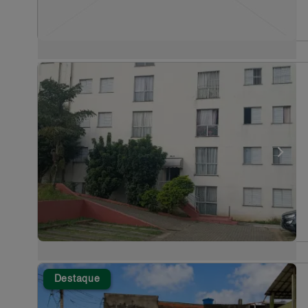
Destaque