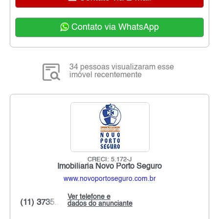
Contato via WhatsApp
34 pessoas visualizaram esse
imóvel recentemente
CRECI: 5.172-J
Imobiliaria Novo Porto Seguro
www.novoportoseguro.com.br
Ver telefone e
(11) 3735...
dados do anunciante