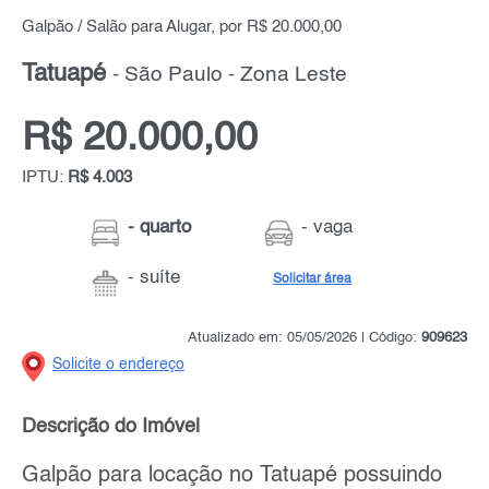
Galpão / Salão para Alugar, por R$ 20.000,00
Tatuapé
- São Paulo - Zona Leste
R$ 20.000,00
IPTU:
R$ 4.003
- quarto
- vaga
- suíte
Solicitar área
Atualizado em: 05/05/2026 | Código:
909623
Solicite o endereço
Descrição do Imóvel
Galpão para locação no Tatuapé possuindo