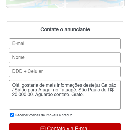
Contate o anunciante
Receber ofertas de imóveis e crédito
Contato via E-mail