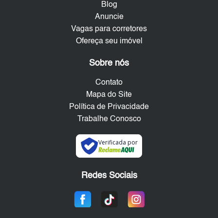
Blog
Anuncie
Vagas para corretores
Ofereça seu imóvel
Sobre nós
Contato
Mapa do Site
Política de Privacidade
Trabalhe Conosco
Verificada por
Redes Sociais