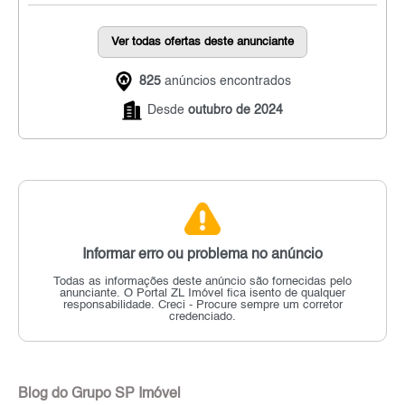
Ver todas ofertas deste anunciante
825
anúncios encontrados
Desde
outubro de 2024
Informar erro ou problema no anúncio
Todas as informações deste anúncio são fornecidas pelo
anunciante.
O Portal ZL Imóvel fica isento de qualquer
responsabilidade.
Creci - Procure sempre um corretor
credenciado.
Blog do Grupo SP Imóvel