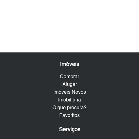
Imóveis
Comprar
Alugar
Imóveis Novos
Imobiliária
O que procura?
Favoritos
Serviços