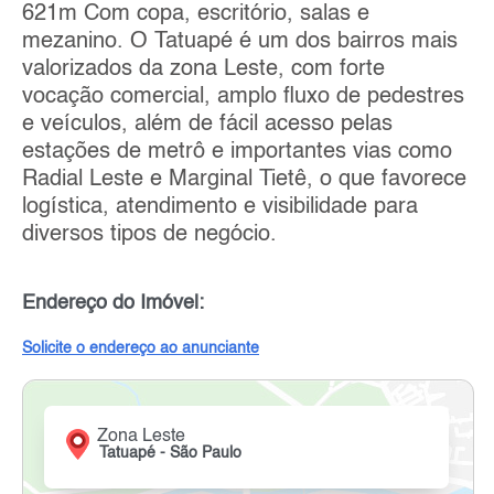
621m Com copa, escritório, salas e
mezanino. O Tatuapé é um dos bairros mais
valorizados da zona Leste, com forte
vocação comercial, amplo fluxo de pedestres
e veículos, além de fácil acesso pelas
estações de metrô e importantes vias como
Radial Leste e Marginal Tietê, o que favorece
logística, atendimento e visibilidade para
diversos tipos de negócio.
Endereço do Imóvel:
Solicite o endereço ao anunciante
Zona Leste
Tatuapé - São Paulo