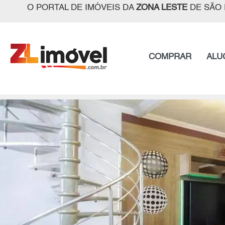
O PORTAL DE IMÓVEIS DA
ZONA LESTE
DE SÃO 
COMPRAR
ALU