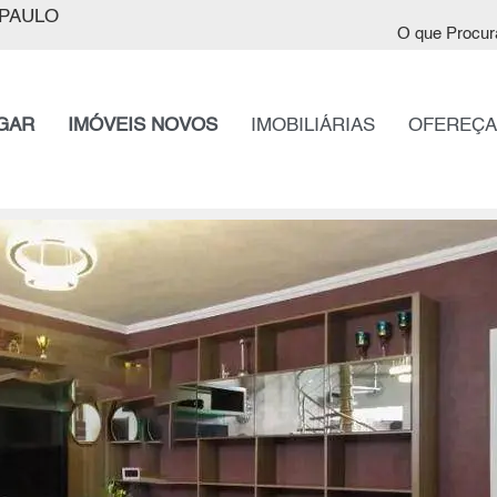
PAULO
O que Procur
GAR
IMÓVEIS NOVOS
IMOBILIÁRIAS
OFEREÇA