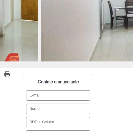
Contate o anunciante