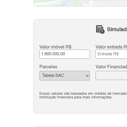
Simulad
Valor imóvel R$:
Valor entrada R
Parcelas
Valor Financia
Esses valores são baseados em médias de mercado e 
instituição financeira para mais informações.