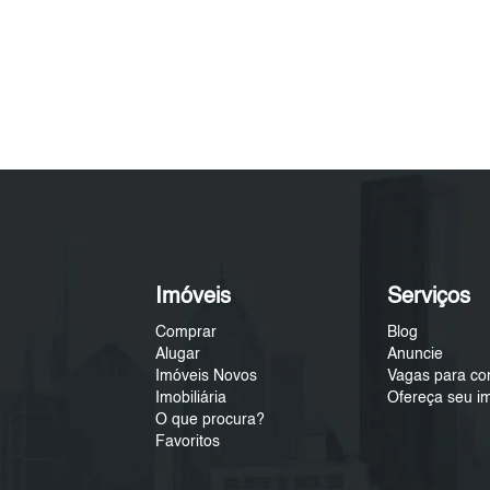
Imóveis
Serviços
Comprar
Blog
Alugar
Anuncie
Imóveis Novos
Vagas para co
Imobiliária
Ofereça seu i
O que procura?
Favoritos