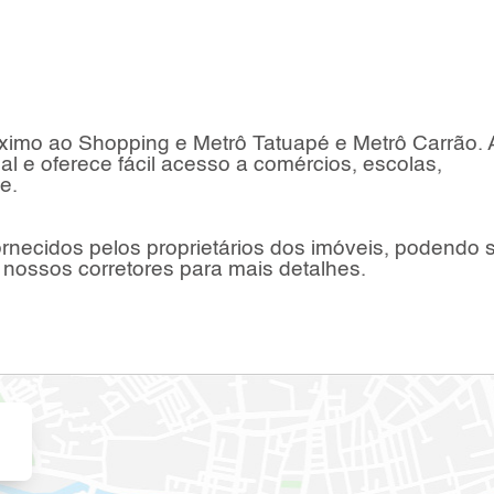
óximo ao Shopping e Metrô Tatuapé e Metrô Carrão. 
l e oferece fácil acesso a comércios, escolas,
e.
rnecidos pelos proprietários dos imóveis, podendo s
 nossos corretores para mais detalhes.