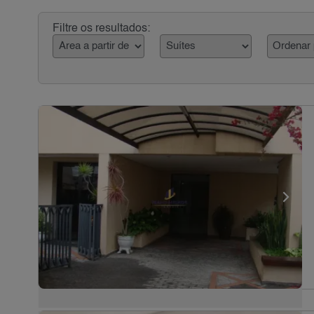
Filtre os resultados: