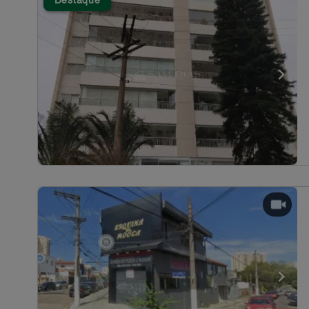
Destaque