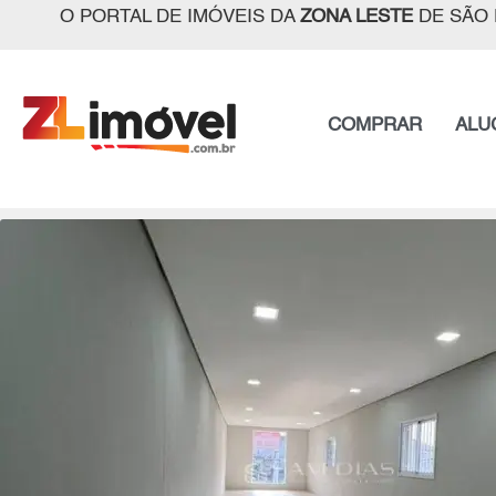
O PORTAL DE IMÓVEIS DA
ZONA LESTE
DE SÃO 
COMPRAR
ALU