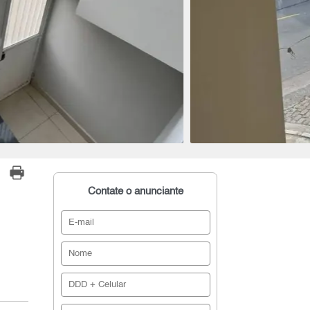
Contate o anunciante