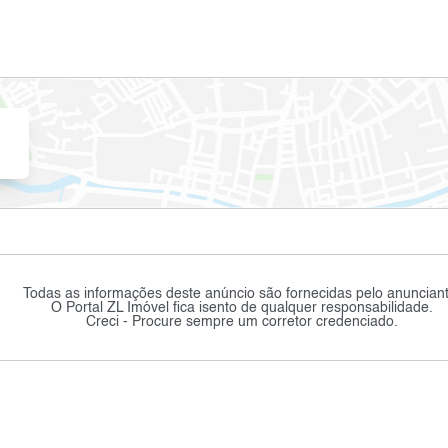
Todas as informações deste anúncio são fornecidas pelo anunciant
O Portal ZL Imóvel fica isento de qualquer responsabilidade.
Creci - Procure sempre um corretor credenciado.