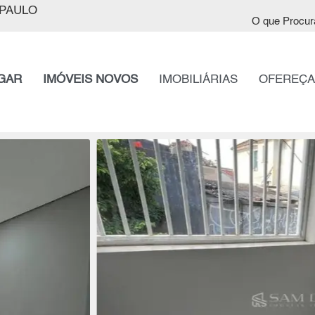
PAULO
O que Procur
GAR
IMÓVEIS NOVOS
IMOBILIÁRIAS
OFEREÇA