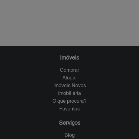
Imóveis
Comprar
Alugar
Imóveis Novos
Imobiliária
O que procura?
Favoritos
Serviços
Blog