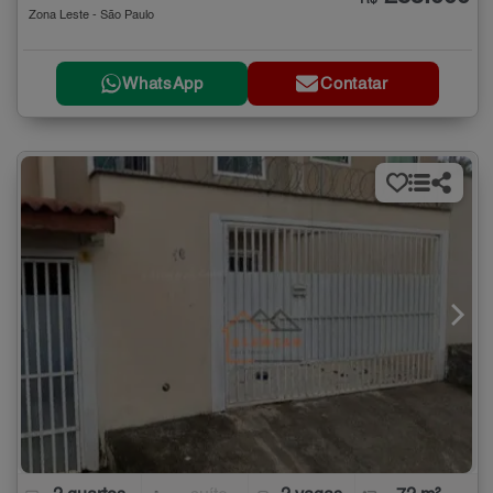
Zona Leste - São Paulo
WhatsApp
Contatar