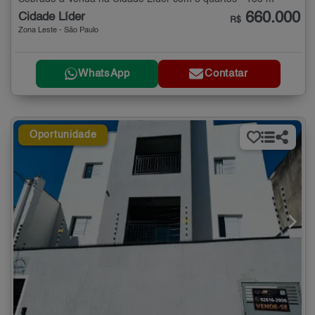
660.000
Cidade Líder
R$
Zona Leste - São Paulo
WhatsApp
Contatar
Oportunidade