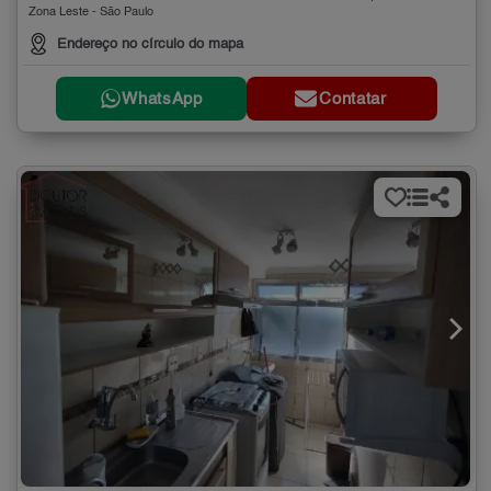
Zona Leste - São Paulo
Endereço no círculo do mapa
WhatsApp
Contatar